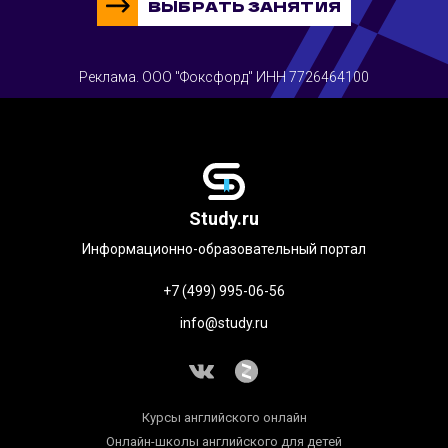
ВЫБРАТЬ ЗАНЯТИЯ
Реклама. ООО "Фоксфорд" ИНН 7726464100
Study.ru
Информационно-образовательный портал
+7 (499) 995-06-56
info@study.ru
Курсы английского онлайн
Онлайн-школы английского для детей