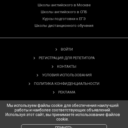
Школы английского в Москве
Школы английского в СПБ
Курсы подготовки к ЕГЭ
Школы дистанционного обучения
ВОЙТИ
РЕГИСТРАЦИЯ ДЛЯ РЕПЕТИТОРА
КОНТАКТЫ
УСЛОВИЯ ИСПОЛЬЗОВАНИЯ
ПОЛИТИКА КОНФИДЕНЦИАЛЬНОСТИ
РЕКЛАМА
Мы используем файлы cookie для обеспечения наилучшей
работы и наиболее соответствующих объявлений.
Используя этот сайт, вы принимаете использование файлов
Copyright © 2026 Study.ru Все права защищены.
cookie.