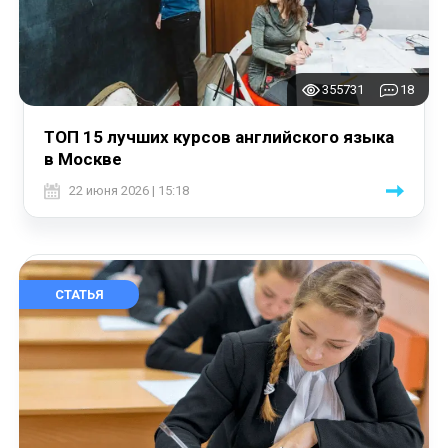
355731
18
ТОП 15 лучших курсов английского языка
в Москве
22 июня 2026 | 15:18
СТАТЬЯ