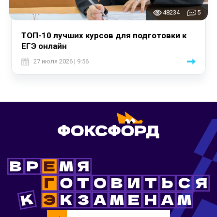
48234
5
ТОП-10 лучших курсов для подготовки к
ЕГЭ онлайн
27 июля 2026 | 9:56