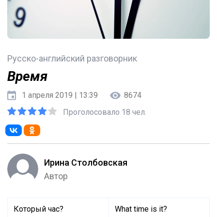
Русско-английский разговорник
Время
1 апреля 2019 | 13:39
8674
Проголосовало 18 чел.
Ирина Столбовская
Автор
Который час?
What time is it?