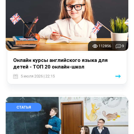
112856
9
Онлайн курсы английского языка для
детей - ТОП 20 онлайн-школ
5 июля 2026 | 22:15
СТАТЬЯ