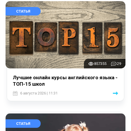
СТАТЬЯ
857355
29
Лучшие онлайн курсы английского языка -
ТОП-15 школ
6 августа 2026 | 11:31
СТАТЬЯ