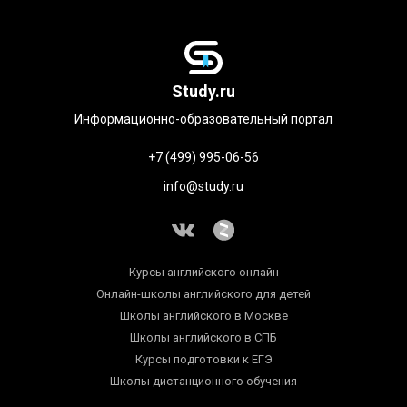
Study.ru
Информационно-образовательный портал
+7 (499) 995-06-56
info@study.ru
Курсы английского онлайн
Онлайн-школы английского для детей
Школы английского в Москве
Школы английского в СПБ
Курсы подготовки к ЕГЭ
Школы дистанционного обучения