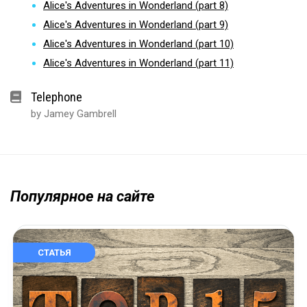
Alice's Adventures in Wonderland (part 8)
Alice's Adventures in Wonderland (part 9)
Alice's Adventures in Wonderland (part 10)
Alice's Adventures in Wonderland (part 11)
Telephone
by Jamey Gambrell
Популярное на сайте
СТАТЬЯ