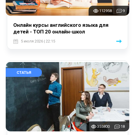
112958
9
Онлайн курсы английского языка для
детей - ТОП 20 онлайн-школ
5 июля 2026 | 22:15
СТАТЬЯ
355800
18