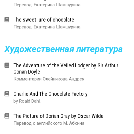
Перевод: Екатерина Шамшурина
The sweet lure of chocolate
Перевод: Екатерина Шамшурина
Художественная литература
The Adventure of the Veiled Lodger by Sir Arthur
Conan Doyle
Комментарии Олейникова Андрея
Charlie And The Chocolate Factory
by Roald Dahl.
The Picture of Dorian Gray by Oscar Wilde
Перевод с английского М. Абкина