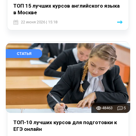
ТОП 15 лучших курсов английского языка
в Москве
22 июня 2026 | 15:18
СТАТЬЯ
48463
5
ТОП-10 лучших курсов для подготовки к
ЕГЭ онлайн