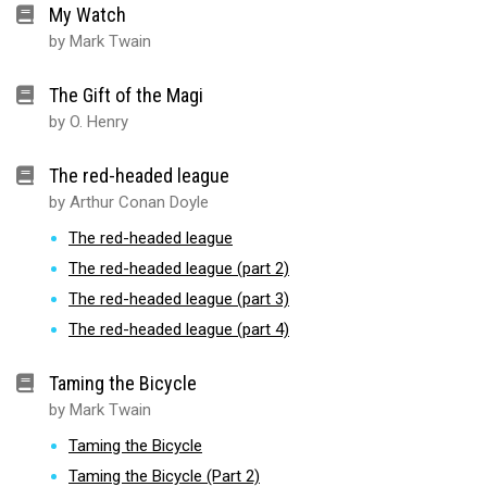
My Watch
by Mark Twain
The Gift of the Magi
by O. Henry
The red-headed league
by Arthur Conan Doyle
The red-headed league
The red-headed league (part 2)
The red-headed league (part 3)
The red-headed league (part 4)
Taming the Bicycle
by Mark Twain
Taming the Bicycle
Taming the Bicycle (Part 2)