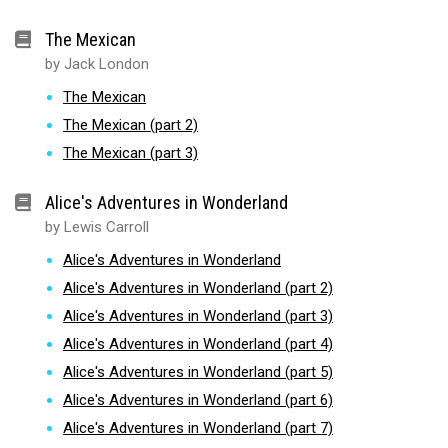
The Mexican
by Jack London
The Mexican
The Mexican (part 2)
The Mexican (part 3)
Alice's Adventures in Wonderland
by Lewis Carroll
Alice's Adventures in Wonderland
Alice's Adventures in Wonderland (part 2)
Alice's Adventures in Wonderland (part 3)
Alice's Adventures in Wonderland (part 4)
Alice's Adventures in Wonderland (part 5)
Alice's Adventures in Wonderland (part 6)
Alice's Adventures in Wonderland (part 7)