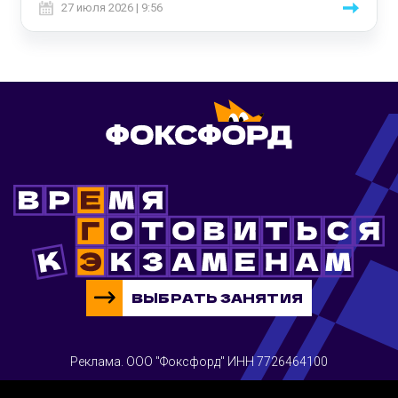
27 июля 2026 | 9:56
ВЫБРАТЬ ЗАНЯТИЯ
Реклама. ООО "Фоксфорд" ИНН 7726464100