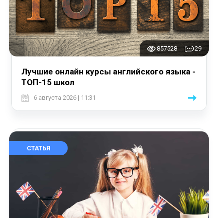
857528
29
Лучшие онлайн курсы английского языка -
ТОП-15 школ
6 августа 2026 | 11:31
СТАТЬЯ