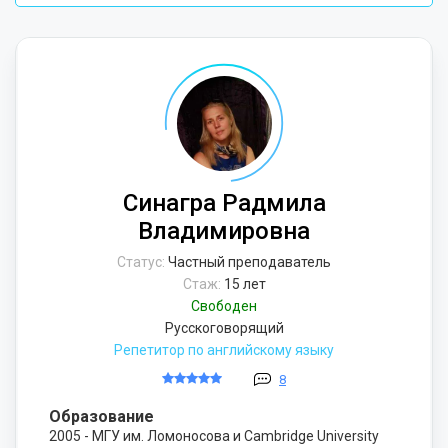
Синагра Радмила
Владимировна
Статус:
Частный преподаватель
Стаж:
15 лет
Свободен
Русскоговорящий
Репетитор по английскому языку
8
Образование
2005 - МГУ им. Ломоносова и Cambridge University