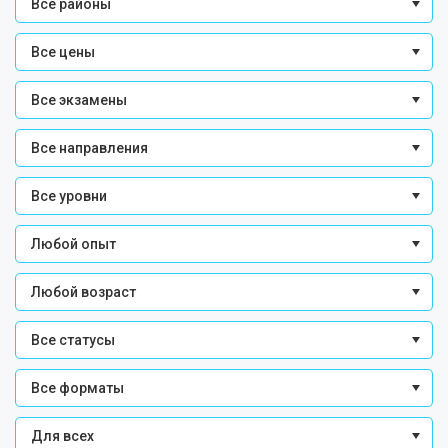
Все районы
Все цены
Все экзамены
Все направления
Все уровни
Любой опыт
Любой возраст
Все статусы
Все форматы
Для всех