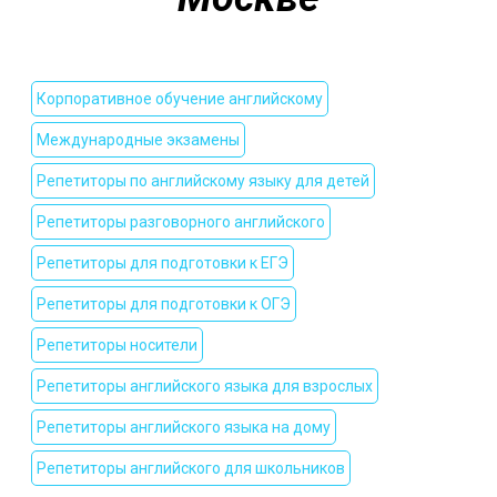
Корпоративное обучение английскому
Международные экзамены
Репетиторы по английскому языку для детей
Репетиторы разговорного английского
Репетиторы для подготовки к ЕГЭ
Репетиторы для подготовки к ОГЭ
Репетиторы носители
Репетиторы английского языка для взрослых
Репетиторы английского языка на дому
Репетиторы английского для школьников