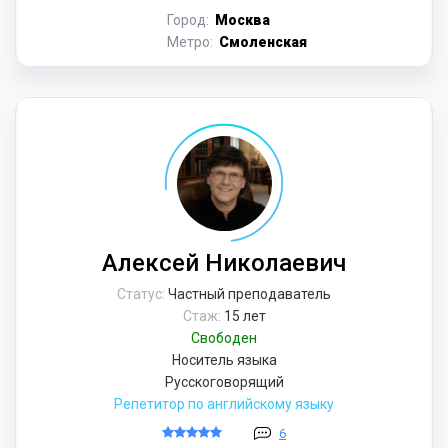
Город:
Москва
Метро:
Смоленская
Алексей Николаевич
Статус:
Частный преподаватель
Стаж:
15 лет
Свободен
Носитель языка
Русскоговорящий
Репетитор по английскому языку
6