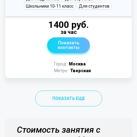
Школьники 10-11 класс
Для студентов
1400 руб.
за час
Показать
контакты
Город:
Москва
Метро:
Тверская
ПОКАЗАТЬ ЕЩЕ
Стоимость занятия с