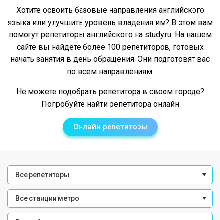
Хотите освоить базовые направления английского
языка или улучшить уровень владения им? В этом вам
помогут репетиторы английского на study.ru. На нашем
сайте вы найдете более 100 репетиторов, готовых
начать занятия в день обращения. Они подготовят вас
по всем направлениям.
Не можете подобрать репетитора в своем городе?
Попробуйте найти репетитора онлайн
Онлайн репетиторы
Все репетиторы
Все станции метро