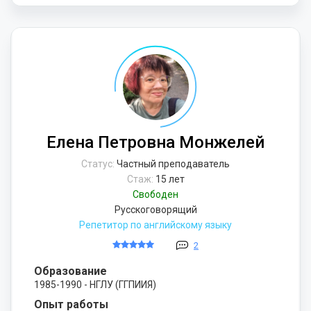
Елена Петровна Монжелей
Статус:
Частный преподаватель
Стаж:
15 лет
Свободен
Русскоговорящий
Репетитор по английскому языку
2
Образование
1985-1990 - НГЛУ (ГГПИИЯ)
Опыт работы