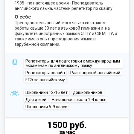
1985 - по настоящее время - Преподаватель
английского языка, частный репетитор по скайпу
О себе
Преподаватель английского языка со стажем
работы свыше 30 лет в языковой гимназии и на
факультете иностранных языков СГПУ и СФ МГПУ, а
также имею опыт преподавания языка в
зарубежной компании.
Репетиторы для подготовки к международным
экзаменам по английскому языку
Репетиторы онлайн
Разговорный английский
ЕГЭ по английскому
Школьники 12-16 лет
дошкольников
Для детей
Начальная школа 1-4 класс
Школьники 5-9 класс
1500 руб.
за час