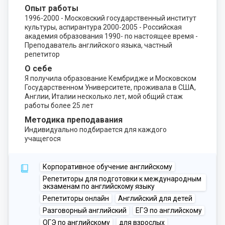
Опыт работы
1996-2000 - Московский государственный институт
культуры, аспирантура 2000-2005 - Российская
академия образования 1990- по настоящее время -
Преподаватель английского языка, частный
репетитор
О себе
Я получила образование Кембридже и Московском
Государственном Университете, проживала в США,
Англии, Италии несколько лет, мой общий стаж
работы более 25 лет
Методика преподавания
Индивидуально подбирается для каждого
учащегося
Корпоративное обучение английскому
Репетиторы для подготовки к международным
экзаменам по английскому языку
Репетиторы онлайн
Английский для детей
Разговорный английский
ЕГЭ по английскому
ОГЭ по английскому
для взрослых