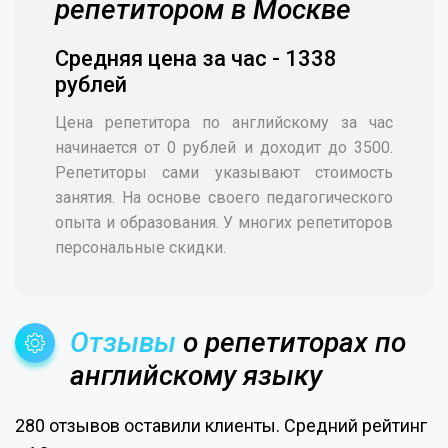
репетитором в Москве
Средняя цена за час - 1338
рублей
Цена репетитора по английскому за час
начинается от 0 рублей и доходит до 3500.
Репетиторы сами указывают стоимость
занятия. На основе своего педагогического
опыта и образования. У многих репетиторов
персональные скидки.
Отзывы
о репетиторах по
английскому языку
280 отзывов оставили клиенты. Средний рейтинг