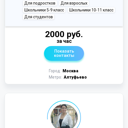
Для подростков
Для взрослых
Школьники 5-9 класс
Школьники 10-11 класс
Для студентов
2000 руб.
за час
Показать
контакты
Город:
Москва
Метро:
Алтуфьево