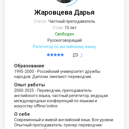
Жаровцева Дарья
Статус:
Частный преподаватель
Стаж:
15 лет
Свободен
Русскоговорящий
Репетитор по английскому языку
7
Образование
1995-2000 - Российский университет дружбы
народов. Диплом: лингвист-переводчик
Опыт работы
2000-2025 - Переводчик, преподаватель
английского языка, частный репетитор, ведущая
международных конференций по языкам и
искусству offline/online
О себе
Современный и живой английский язык. Все уровни.
Опытный преподаватель-тренер-переводчик-