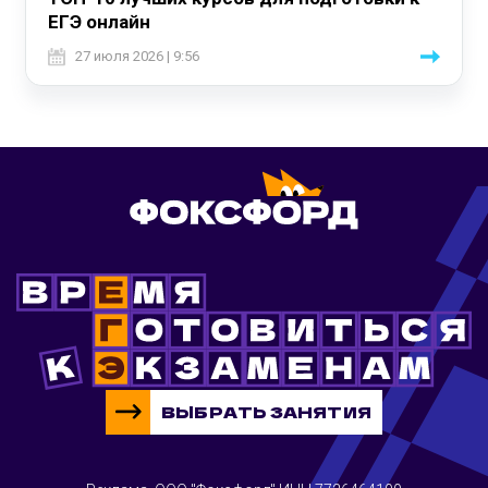
ЕГЭ онлайн
27 июля 2026 | 9:56
ВЫБРАТЬ ЗАНЯТИЯ