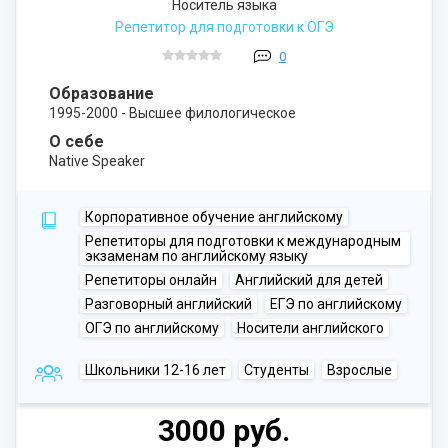
Носитель языка
Репетитор для подготовки к ОГЭ
0
Образование
1995-2000 - Высшее филологическое
О себе
Native Speaker
Корпоративное обучение английскому
Репетиторы для подготовки к международным
экзаменам по английскому языку
Репетиторы онлайн
Английский для детей
Разговорный английский
ЕГЭ по английскому
ОГЭ по английскому
Носители английского
Школьники 12-16 лет
Студенты
Взрослые
3000 руб.