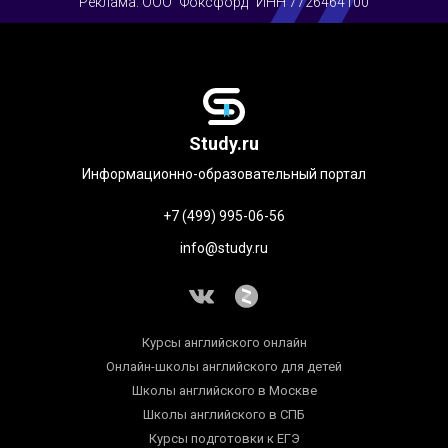
Реклама. ООО "Фоксфорд" ИНН 7726464100
Study.ru
Информационно-образовательный портал
+7 (499) 995-06-56
info@study.ru
Курсы английского онлайн
Онлайн-школы английского для детей
Школы английского в Москве
Школы английского в СПБ
Курсы подготовки к ЕГЭ