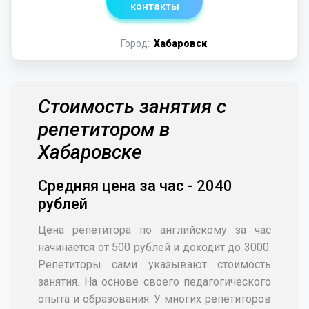
контакты
Город:
Хабаровск
Стоимость занятия с
репетитором в
Хабаровске
Средняя цена за час - 2040
рублей
Цена репетитора по английскому за час
начинается от 500 рублей и доходит до 3000.
Репетиторы сами указывают стоимость
занятия. На основе своего педагогического
опыта и образования. У многих репетиторов