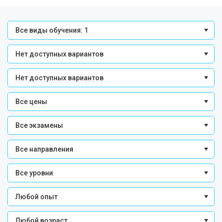
Все виды обучения: 1
Нет доступных вариантов
Нет доступных вариантов
Все цены
Все экзамены
Все направления
Все уровни
Любой опыт
Любой возраст