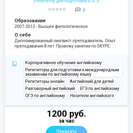
Репетитор для подготовки к ОГЭ
0
Образование
2007-2012 - Высшее филологическое
О себе
Дипломированный лингвист-преподаватель. Опыт
преподавания 8 лет. Провожу занятия по SKYPE.
Корпоративное обучение английскому
Репетиторы для подготовки к международным
экзаменам по английскому языку
Репетиторы онлайн
Английский для детей
Разговорный английский
ЕГЭ по английскому
ОГЭ по английскому
Носители английского
1200 руб.
за час
Показать