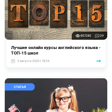
857285
29
Лучшие онлайн курсы английского языка -
ТОП-15 школ
5 августа 2026 | 18:34
СТАТЬЯ