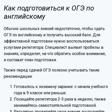
Как подготовиться к ОГЭ по
английскому
Обычно школьных знаний недостаточно, чтобы сдать
ОГЭ по английскому и получить высокий балл. Для
эффективной подготовки нужно воспользоваться
услугами репетитора. Специалист выявит пробелы в
знаниях, определит, на что обратить особое внимание,
и составит план подготовки.
Также перед сдачей ОГЭ полезно учитывать такие
рекомендации:
Готовьтесь к экзамену заранее: с начала учебного
года в 9 классе или раньше.
Посещайте репетитора 2-3 раза в неделю, также
занимайтесь самостоятельной подготовкой.
Регулярно проверяйте свои знания: выполняйте