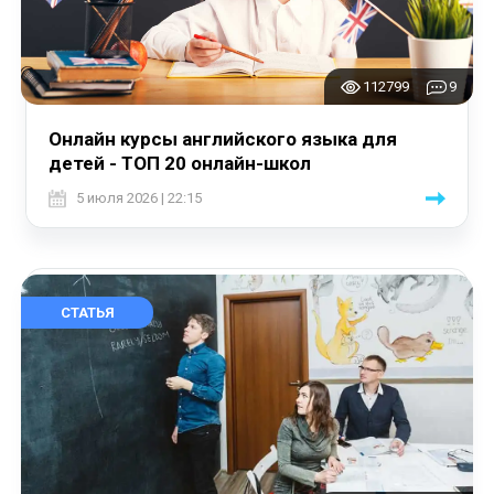
112799
9
Онлайн курсы английского языка для
детей - ТОП 20 онлайн-школ
5 июля 2026 | 22:15
СТАТЬЯ