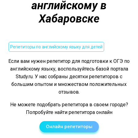
английскому в
Хабаровске
Репетиторы по английскому языку для детей
Если вам нужен репетитор для подготовки к ОГЭ по
английскому языку, воспользуйтесь базой портала
Study.ru. У нас собраны десятки репетиторов с
большим опытом и множеством положительных
отзывов.
Не можете подобрать репетитора в своем городе?
Попробуйте найти репетитора онлайн
Онлайн репетиторы