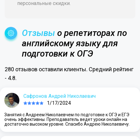
персональные скидки.
Отзывы
о репетиторах по
английскому языку для
подготовки к ОГЭ
280 отзывов оставили клиенты. Средний рейтинг
- 4.8.
Сафронов Андрей Николаевич
1/17/2024
Занятия с Андреем Николаевчем по подготовке к ОГЭ и ЕГЭ
очень эффективны. Преподаватель ведет уроки онлайн на
достаточно высоком уровне. Спасибо Андрею Николаевичу.