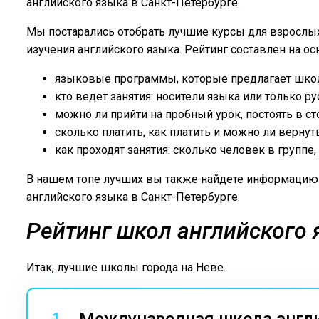
английского языка в Санкт-Петербурге.
Мы постарались отобрать лучшие курсы для взрослы
изучения английского языка. Рейтинг составлен на о
языковые программы, которые предлагает школа
кто ведет занятия: носители языка или только 
можно ли прийти на пробный урок, постоять в сто
сколько платить, как платить и можно ли вернут
как проходят занятия: сколько человек в группе
В нашем топе лучших вы также найдете информацию 
английского языка в Санкт-Петербурге.
Рейтинг школ английского 
Итак, лучшие школы города на Неве.