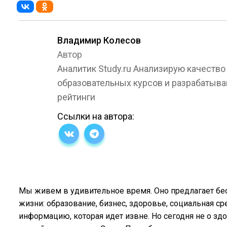
Владимир Колесов
Автор
Аналитик Study.ru Анализирую качество
образовательных курсов и разрабатыв
рейтинги
Ссылки на автора:
Мы живем в удивительное время. Оно предлагает бе
жизни: образование, бизнес, здоровье, социальная с
информацию, которая идет извне. Но сегодня не о зд