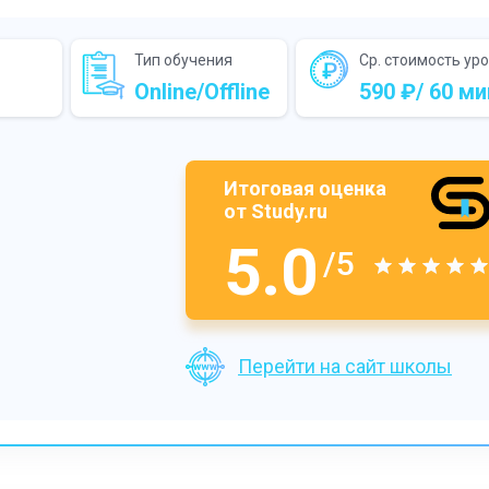
Тип обучения
Ср. стоимость ур
Online/Offline
590 ₽/ 60 ми
Итоговая оценка
от Study.ru
5.0
/5
Перейти на сайт школы