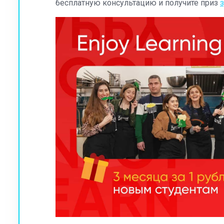
бесплатную консультацию и получите приз