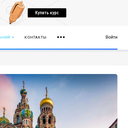
Купить курс
Войти
АНИЙ
КОНТАКТЫ