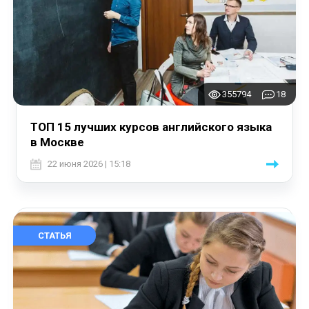
355794
18
ТОП 15 лучших курсов английского языка
в Москве
22 июня 2026 | 15:18
СТАТЬЯ