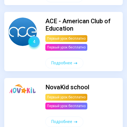
ACE - American Club of
Education
Первый урок бесплатно
4
Первый урок бесплатно
Подробнее
NovaKid school
Первый урок бесплатно
Первый урок бесплатно
Подробнее