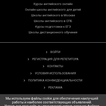
Курсы английского онлайн
Онлайн-школы английского для детей
Школы английского в Москве
Школы английского в СПБ
Курсы подготовки к ЕГЭ
Школы дистанционного обучения
ВОЙТИ
РЕГИСТРАЦИЯ ДЛЯ РЕПЕТИТОРА
КОНТАКТЫ
УСЛОВИЯ ИСПОЛЬЗОВАНИЯ
ПОЛИТИКА КОНФИДЕНЦИАЛЬНОСТИ
РЕКЛАМА
Мы используем файлы cookie для обеспечения наилучшей
работы и наиболее соответствующих объявлений.