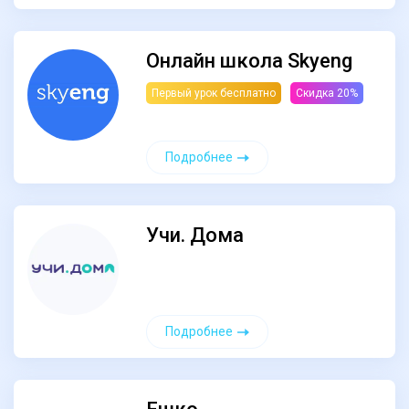
Онлайн школа Skyeng
Первый урок бесплатно
Скидка 20%
Подробнее
Учи. Дома
Подробнее