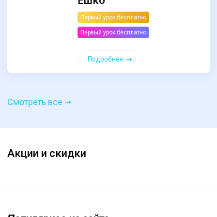
Ешко
Первый урок бесплатно
Первый урок бесплатно
Подробнее
Смотреть все
Акции и скидки