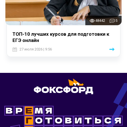
48442
5
ТОП-10 лучших курсов для подготовки к
ЕГЭ онлайн
27 июля 2026 | 9:56