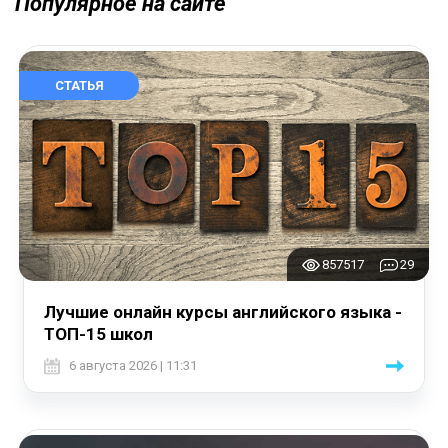
Популярное на сайте
СТАТЬЯ
857517
29
Лучшие онлайн курсы английского языка -
ТОП-15 школ
6 августа 2026 | 11:31