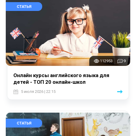
СТАТЬЯ
112953
9
Онлайн курсы английского языка для
детей - ТОП 20 онлайн-школ
5 июля 2026 | 22:15
СТАТЬЯ