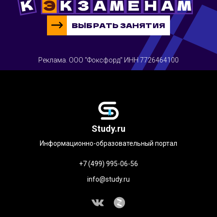
ВЫБРАТЬ ЗАНЯТИЯ
Реклама. ООО "Фоксфорд" ИНН 7726464100
Study.ru
Информационно-образовательный портал
+7 (499) 995-06-56
info@study.ru