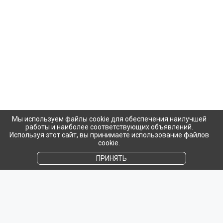
Мы используем файлы cookie для обеспечения наилучшей
работы и наиболее соответствующих объявлений.
Используя этот сайт, вы принимаете использование файлов
cookie.
ПРИНЯТЬ
Популярное на сайте