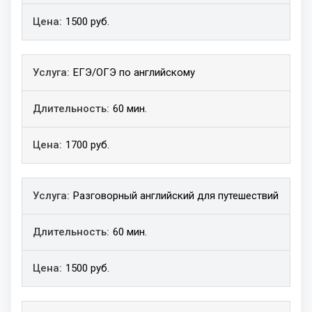
1500 руб.
ЕГЭ/ОГЭ по английскому
60 мин.
1700 руб.
Разговорный английский для путешествий
60 мин.
1500 руб.