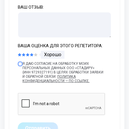
ВАШ ОТЗЫВ:
ВАША ОЦЕНКА ДЛЯ ЭТОГО РЕПЕТИТОРА:
Хорошо
Я ДАЮ СОГЛАСИЕ НА ОБРАБОТКУ МОИХ
ПЕРСОНАЛЬНЫХ ДАННЫХ ООО «СТАДИРУ»
(ИНН 9729327191) В ЦЕЛЯХ ОБРАБОТКИ ЗАЯВКИ
И ОБРАТНОЙ СВЯЗИ.
ПОЛИТИКА
КОНФИДЕНЦИАЛЬНОСТИ — ПО ССЫЛКЕ.
Отправить