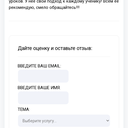
уроков. У неё свой подход к каждому ученику! Всем её
рекомендую, смело обращайтесь!!!
Дайте оценку и оставьте отзыв:
ВВЕДИТЕ ВАШ EMAIL:
ВВЕДИТЕ ВАШЕ ИМЯ:
ТЕМА: