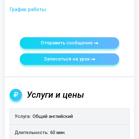
График работы
Отправить сообщение
Записаться на урок
Услуги и цены
Услуга
Общий английский
Длительность
Цена
60 мин.