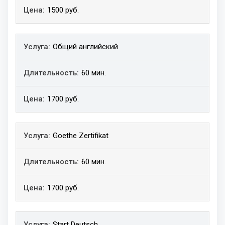
1500 руб.
Общий английский
60 мин.
1700 руб.
Goethe Zertifikat
60 мин.
1700 руб.
Start Deutsch