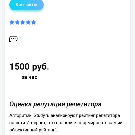
Контакты
1
1500 руб.
за час
Оценка репутации репетитора
Алгоритмы Study.ru анализируют рейтинг репетитора
по сети Интернет, что позволяет формировать самый
объективный рейтинг".