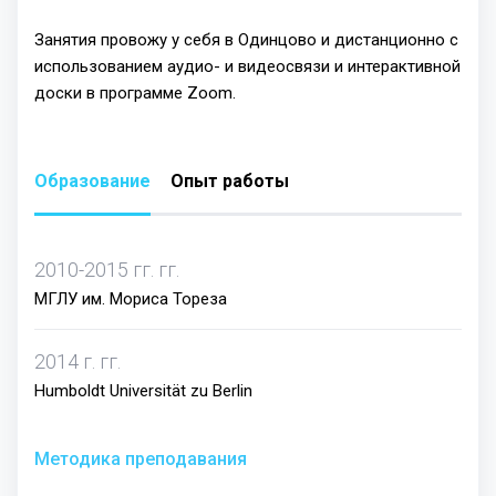
Занятия провожу у себя в Одинцово и дистанционно с
использованием аудио- и видеосвязи и интерактивной
доски в программе Zoom.
Образование
Опыт работы
2010-2015 гг. гг.
МГЛУ им. Мориса Тореза
2014 г. гг.
Humboldt Universität zu Berlin
Методика преподавания