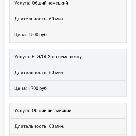
Общий немецкий
60 мин.
1500 руб.
ЕГЭ/ОГЭ по немецкому
60 мин.
1700 руб.
Общий английский
60 мин.