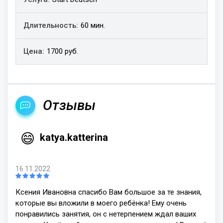
60 мин.
1700 руб.
Отзывы
😄
katya.katterina
16.11.2022
Ксения Ивановна спасибо Вам большое за те знания,
которые вы вложили в моего ребёнка! Ему очень
понравились занятия, он с нетерпением ждал ваших