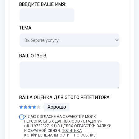
ВВЕДИТЕ ВАШЕ ИМЯ:
ТЕМА:
ВАШ ОТЗЫВ:
ВАША ОЦЕНКА ДЛЯ ЭТОГО РЕПЕТИТОРА:
Хорошо
Я ДАЮ СОГЛАСИЕ НА ОБРАБОТКУ МОИХ
ПЕРСОНАЛЬНЫХ ДАННЫХ ООО «СТАДИРУ»
(ИНН 9729327191) В ЦЕЛЯХ ОБРАБОТКИ ЗАЯВКИ
И ОБРАТНОЙ СВЯЗИ.
ПОЛИТИКА
КОНФИДЕНЦИАЛЬНОСТИ — ПО ССЫЛКЕ.