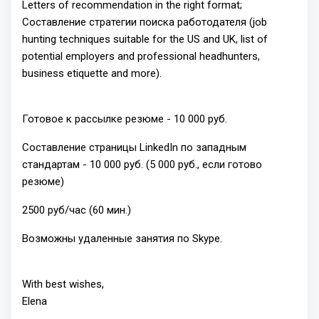
Letters of recommendation in the right format;
Составление стратегии поиска работодателя (job
hunting techniques suitable for the US and UK, list of
potential employers and professional headhunters,
business etiquette and more).
Готовое к рассылке резюме - 10 000 руб.
Составление страницы LinkedIn по западным
стандартам - 10 000 руб. (5 000 руб., если готово
резюме)
2500 руб/час (60 мин.)
Возможны удаленные занятия по Skype.
With best wishes,
Elena