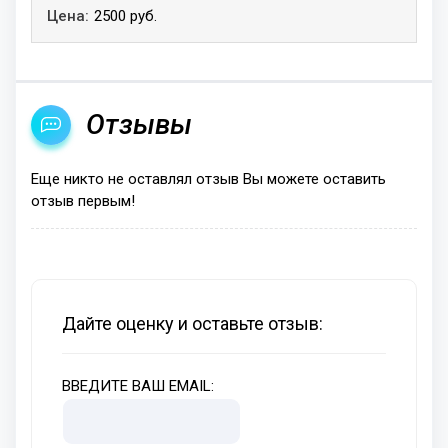
2500 руб.
Отзывы
Еще никто не оставлял отзыв Вы можете оставить
отзыв первым!
Дайте оценку и оставьте отзыв:
ВВЕДИТЕ ВАШ EMAIL: