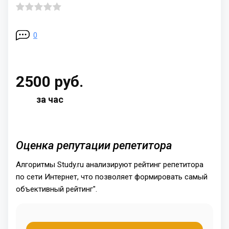
0
2500 руб.
за час
Оценка репутации репетитора
Алгоритмы Study.ru анализируют рейтинг репетитора
по сети Интернет, что позволяет формировать самый
объективный рейтинг".