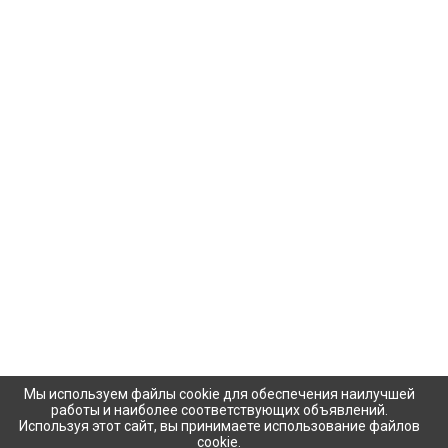
Мы используем файлы cookie для обеспечения наилучшей
работы и наиболее соответствующих объявлений.
Используя этот сайт, вы принимаете использование файлов
cookie.