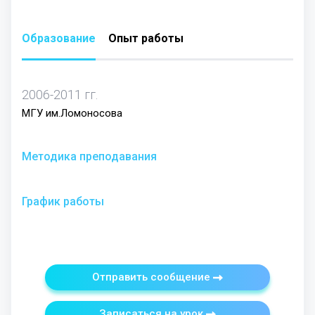
Образование
Опыт работы
2006-2011 гг.
МГУ им.Ломоносова
Методика преподавания
График работы
Отправить сообщение
Записаться на урок