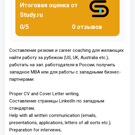
Итоговая оценка от
Study.ru
0/5
0 отзывов
Составление резюме и career coaching для желающих
найти работу за рубежом (US, UK, Australia etc.);
работать на зап. работодателя в России; получить
западное MBA или для работы с западными бизнес-
партнерами:
Proper CV and Cover Letter writing;
Составление страницы LinkedIn по западным
стандартам;
Help with all written communication (emails,
presentations, applications, letters of all sorts etc.);
Preparation for interviews;