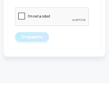
Отправить