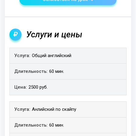
Услуги и цены
Услуга
Общий английский
Длительность
Цена
60 мин.
2500 руб.
Анлийский по скайпу
60 мин.