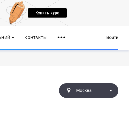
Купить курс
Войти
АНИЙ
КОНТАКТЫ
Москва