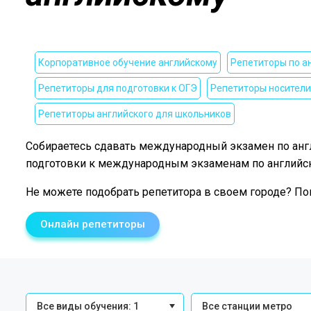
Корпоративное обучение английскому
Репетиторы по а
Репетиторы для подготовки к ОГЭ
Репетиторы носители
Репетиторы английского для школьников
Собираетесь сдавать международный экзамен по англ
подготовки к международным экзаменам по английско
Не можете подобрать репетитора в своем городе? По
Онлайн репетиторы
Все виды обучения: 1
Все станции метро