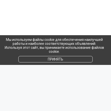
Мы используем файлы cookie для обеспечения наилучшей
работы и наиболее соответствующих объявлений.
Используя этот сайт, вы принимаете использование файлов
cookie.
ПРИНЯТЬ
Популярное на сайте
СТАТЬЯ