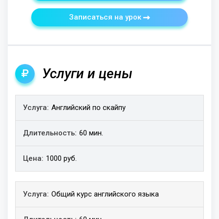
Записаться на урок
Услуги и цены
Услуга
Английский по скайпу
Длительность
Цена
60 мин.
1000 руб.
Общий курс английского языка