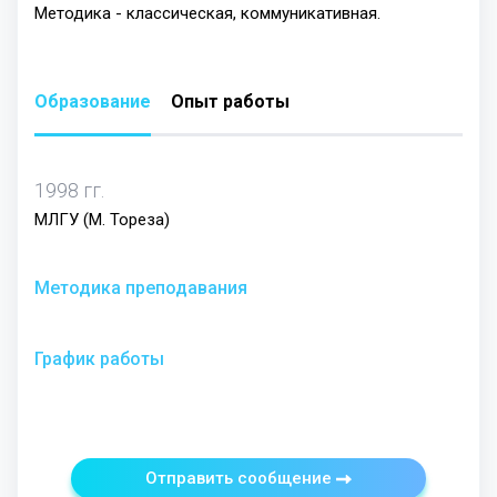
Методика - классическая, коммуникативная.
Образование
Опыт работы
1998 гг.
МЛГУ (М. Тореза)
Методика преподавания
График работы
Отправить сообщение