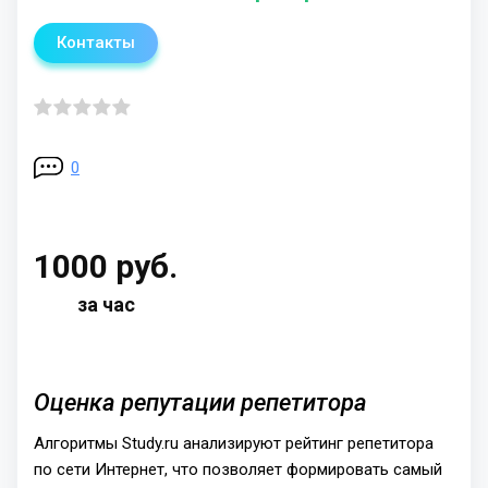
Контакты
0
1000 руб.
за час
Оценка репутации репетитора
Алгоритмы Study.ru анализируют рейтинг репетитора
по сети Интернет, что позволяет формировать самый