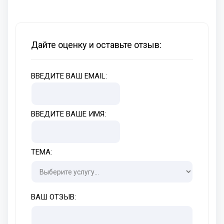
Дайте оценку и оставьте отзыв:
ВВЕДИТЕ ВАШ EMAIL:
ВВЕДИТЕ ВАШЕ ИМЯ:
ТЕМА:
ВАШ ОТЗЫВ: