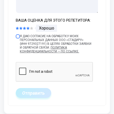
ВАША ОЦЕНКА ДЛЯ ЭТОГО РЕПЕТИТОРА:
Хорошо
Я ДАЮ СОГЛАСИЕ НА ОБРАБОТКУ МОИХ
ПЕРСОНАЛЬНЫХ ДАННЫХ ООО «СТАДИРУ»
(ИНН 9729327191) В ЦЕЛЯХ ОБРАБОТКИ ЗАЯВКИ
И ОБРАТНОЙ СВЯЗИ.
ПОЛИТИКА
КОНФИДЕНЦИАЛЬНОСТИ — ПО ССЫЛКЕ.
Отправить