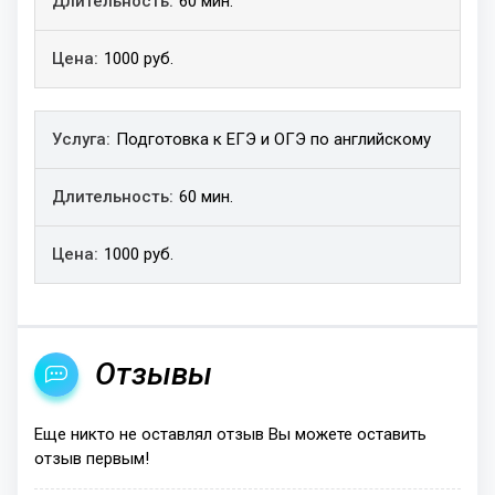
60 мин.
1000 руб.
Подготовка к ЕГЭ и ОГЭ по английскому
60 мин.
1000 руб.
Отзывы
Еще никто не оставлял отзыв Вы можете оставить
отзыв первым!