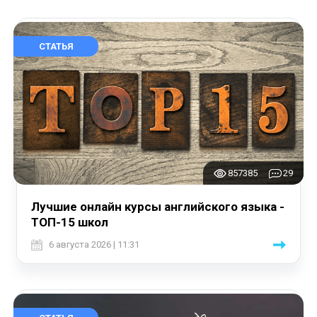
СТАТЬЯ
857385
29
Лучшие онлайн курсы английского языка -
ТОП-15 школ
6 августа 2026 | 11:31