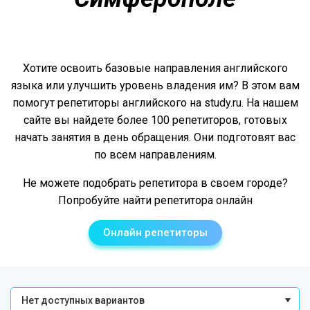
Хотите освоить базовые направления английского
языка или улучшить уровень владения им? В этом вам
помогут репетиторы английского на study.ru. На нашем
сайте вы найдете более 100 репетиторов, готовых
начать занятия в день обращения. Они подготовят вас
по всем направлениям.
Не можете подобрать репетитора в своем городе?
Попробуйте найти репетитора онлайн
Онлайн репетиторы
Нет доступных вариантов