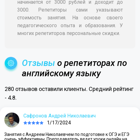
начинается от 3000 рублей и доходит до
3000. Репетиторы сами указывают
стоимость занятия. На основе своего
педагогического опыта и образования. У
многих репетиторов персональные скидки.
Отзывы
о репетиторах по
английскому языку
280 отзывов оставили клиенты. Средний рейтинг
- 4.8.
Сафронов Андрей Николаевич
1/17/2024
Занятия с Андреем Николаевчем по подготовке к ОГЭ и ЕГЭ
очень эффективны. Преподаватель ведет уроки онлайн на