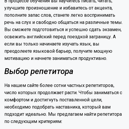
В процессе обучения вы научитесь писать, читать,
улучшите произношение и избавитесь от акцента,
пополните запас слов, станете легко воспринимать
речь на слух и свободно общаться на различные темы.
Вы сможете подготовиться и успешно сдать экзамен,
освежить английский перед поездкой заграницу. А
если вы только начинаете изучать язык, вы
преодолеете языковой барьер, получите мощную
мотивацию и начнете заниматься продуктивно.
Выбор репетитора
На нашем сайте более сотни частных репетиторов,
число которых продолжает расти. Чтобы заниматься с
комфортом и достигнуть поставленной цели,
необходимо подобрать наставника, который вам
подходит идеально. Мы предлагаем найти репетитора
по следующим критериям: