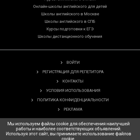
Онлайн-школы английского для детей
Школы английского в Москве
Школы английского в СПБ
Курсы подготовки к ЕГЭ
Школы дистанционного обучения
ВОЙТИ
РЕГИСТРАЦИЯ ДЛЯ РЕПЕТИТОРА
КОНТАКТЫ
УСЛОВИЯ ИСПОЛЬЗОВАНИЯ
ПОЛИТИКА КОНФИДЕНЦИАЛЬНОСТИ
РЕКЛАМА
Мы используем файлы cookie для обеспечения наилучшей
работы и наиболее соответствующих объявлений.
Используя этот сайт, вы принимаете использование файлов
Copyright © 2026 Study.ru Все права защищены.
cookie.