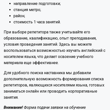
направление подготовки;
станция метро;
район;
стоимость 1 часа занятий.
При выборе репетитора также учитывайте его
образование, квалификацию, опыт преподавания,
условия проведения занятий. Здесь вы можете
воспользоваться возможностью изучать английский с
носителем языка, что делает освоение учебного
материала еще эффективнее.
Для удобного поиска наставника мы добавили
дополнительную возможность формирования списка
репетиторов, являющихся носителями языка, готовых
заниматься онлайн или проводить корпоративные
занятия.
Внимание!
Форма подачи заявки на обучение