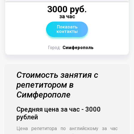
3000 руб.
за час
Показать
контакты
Город:
Симферополь
Стоимость занятия с
репетитором в
Симферополе
Средняя цена за час - 3000
рублей
Цена репетитора по английскому за час