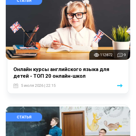
СТАТЬЯ
112872
9
Онлайн курсы английского языка для
детей - ТОП 20 онлайн-школ
5 июля 2026 | 22:15
СТАТЬЯ