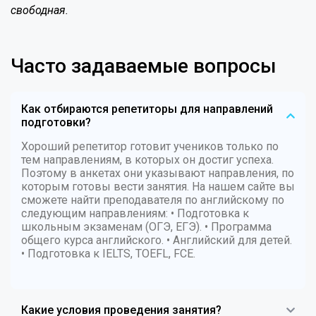
свободная.
Часто задаваемые вопросы
Как отбираются репетиторы для направлений
подготовки?
Хороший репетитор готовит учеников только по
тем направлениям, в которых он достиг успеха.
Поэтому в анкетах они указывают направления, по
которым готовы вести занятия. На нашем сайте вы
сможете найти преподавателя по английскому по
следующим направлениям: • Подготовка к
школьным экзаменам (ОГЭ, ЕГЭ). • Программа
общего курса английского. • Английский для детей.
• Подготовка к IELTS, TOEFL, FCE.
Какие условия проведения занятия?