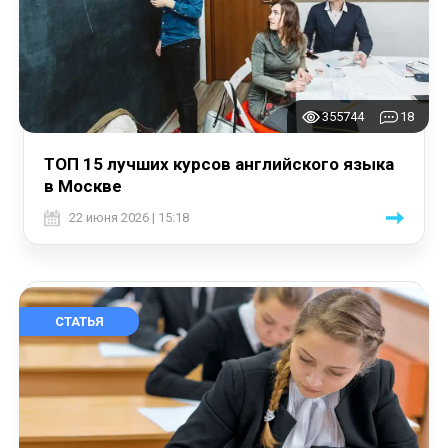
355744
18
ТОП 15 лучших курсов английского языка
в Москве
22 июня 2026 | 15:18
СТАТЬЯ