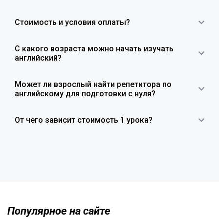
Стоимость и условия оплаты?
С какого возраста можно начать изучать
английский?
Может ли взрослый найти репетитора по
английскому для подготовки с нуля?
От чего зависит стоимость 1 урока?
Популярное на сайте