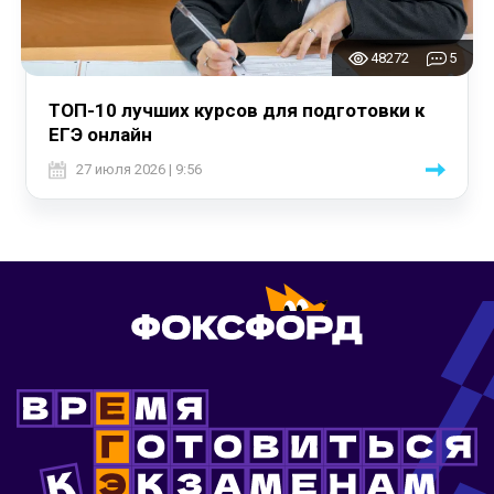
48272
5
ТОП-10 лучших курсов для подготовки к
ЕГЭ онлайн
27 июля 2026 | 9:56