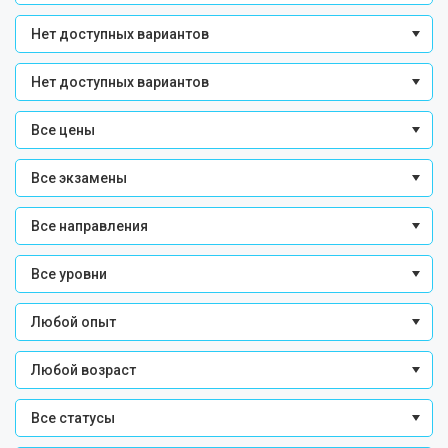
Нет доступных вариантов
Нет доступных вариантов
Все цены
Все экзамены
Все направления
Все уровни
Любой опыт
Любой возраст
Все статусы