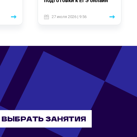
подготовки к ЕГЭ онлайн
27 июля 2026 | 9:56
ВЫБРАТЬ ЗАНЯТИЯ