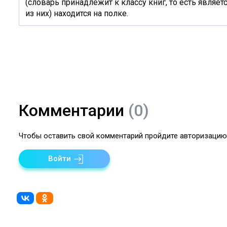
(словарь принадлежит к классу книг, то есть являет
из них) находится на полке.
Комментарии
(0)
Чтобы оставить свой комментарий пройдите авторизацию 
Войти