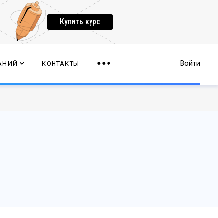
Купить курс
Войти
АНИЙ
КОНТАКТЫ