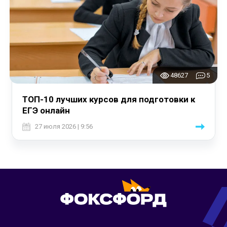
48627
5
ТОП-10 лучших курсов для подготовки к
ЕГЭ онлайн
27 июля 2026 | 9:56