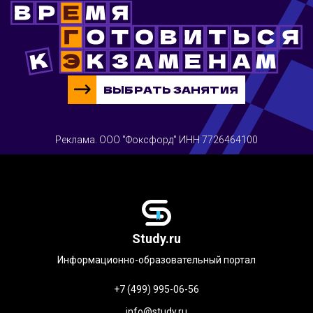
ВЫБРАТЬ ЗАНЯТИЯ
Реклама. ООО "Фоксфорд" ИНН 7726464100
Study.ru
Информационно-образовательный портал
+7 (499) 995-06-56
info@study.ru