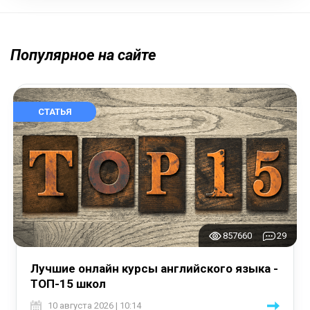
Популярное на сайте
СТАТЬЯ
857660
29
Лучшие онлайн курсы английского языка -
ТОП-15 школ
10 августа 2026 | 10:14