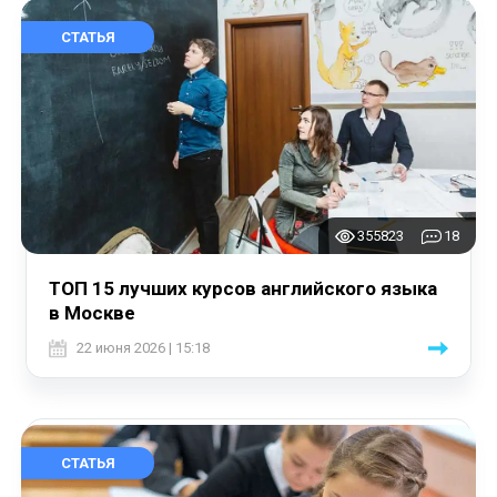
СТАТЬЯ
355823
18
ТОП 15 лучших курсов английского языка
в Москве
22 июня 2026 | 15:18
СТАТЬЯ