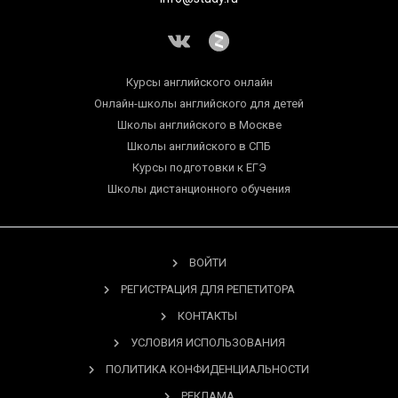
Курсы английского онлайн
Онлайн-школы английского для детей
Школы английского в Москве
Школы английского в СПБ
Курсы подготовки к ЕГЭ
Школы дистанционного обучения
ВОЙТИ
РЕГИСТРАЦИЯ ДЛЯ РЕПЕТИТОРА
КОНТАКТЫ
УСЛОВИЯ ИСПОЛЬЗОВАНИЯ
ПОЛИТИКА КОНФИДЕНЦИАЛЬНОСТИ
РЕКЛАМА