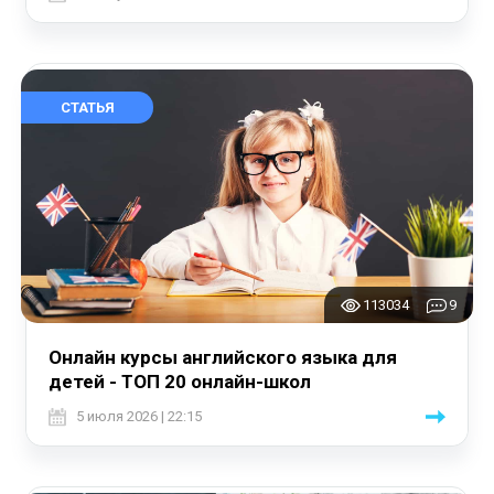
СТАТЬЯ
113034
9
Онлайн курсы английского языка для
детей - ТОП 20 онлайн-школ
5 июля 2026 | 22:15