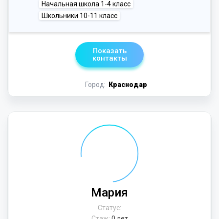
Начальная школа 1-4 класс
Школьники 10-11 класс
Показать
контакты
Город:
Краснодар
Мария
Статус:
Стаж:
0 лет