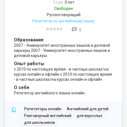
Стаж:
0 лет
Свободен
Русскоговорящий
Репетитор по английскому языку
0
Образование
2007 - Университет иностранных языков и деловой
карьеры 2007 - Университет иностранных языков и
деловой карьеры
Опыт работы
с 2010 по настоящее время - в частных школах/на
курсах онлайн и офлайн с 2010 по настоящее время
- в частных школах/на курсах онлайн и офлайн
О себе
Репетитор английского языка онлайн
Репетиторы онлайн
Английский для детей
Разговорный английский
для взрослых
для школьников