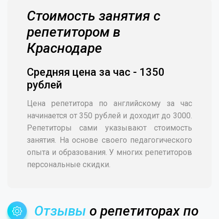
Стоимость занятия с
репетитором в
Краснодаре
Средняя цена за час - 1350
рублей
Цена репетитора по английскому за час
начинается от 350 рублей и доходит до 3000.
Репетиторы сами указывают стоимость
занятия. На основе своего педагогического
опыта и образования. У многих репетиторов
персональные скидки.
Отзывы
о репетиторах по