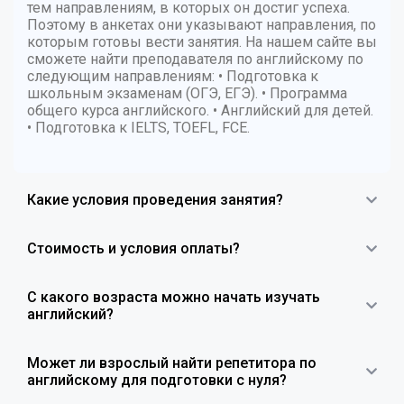
тем направлениям, в которых он достиг успеха.
Поэтому в анкетах они указывают направления, по
которым готовы вести занятия. На нашем сайте вы
сможете найти преподавателя по английскому по
следующим направлениям: • Подготовка к
школьным экзаменам (ОГЭ, ЕГЭ). • Программа
общего курса английского. • Английский для детей.
• Подготовка к IELTS, TOEFL, FCE.
Какие условия проведения занятия?
Стоимость и условия оплаты?
С какого возраста можно начать изучать
английский?
Может ли взрослый найти репетитора по
английскому для подготовки с нуля?