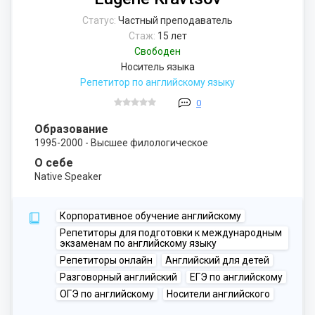
Статус:
Частный преподаватель
Стаж:
15 лет
Свободен
Носитель языка
Репетитор по английскому языку
0
Образование
1995-2000 - Высшее филологическое
О себе
Native Speaker
Корпоративное обучение английскому
Репетиторы для подготовки к международным
экзаменам по английскому языку
Репетиторы онлайн
Английский для детей
Разговорный английский
ЕГЭ по английскому
ОГЭ по английскому
Носители английского