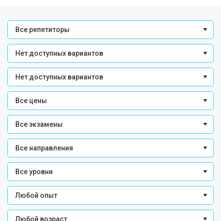
Все репетиторы
Нет доступных вариантов
Нет доступных вариантов
Все цены
Все экзамены
Все направления
Все уровни
Любой опыт
Любой возраст