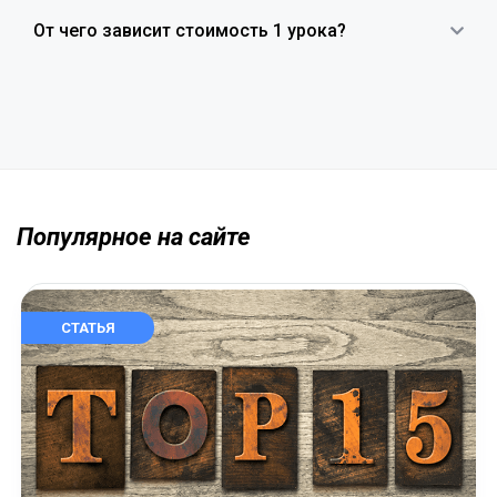
От чего зависит стоимость 1 урока?
Популярное на сайте
СТАТЬЯ