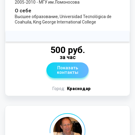
2005-2010 - МГУ им.Ломоносова
О себе
Высшее образование, Universidad Tecnológica de
Coahuila, King George International College
500 руб.
за час
Показать
контакты
Город:
Краснодар