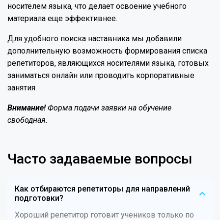
носителем языка, что делает освоение учебного
материала еще эффективнее.
Для удобного поиска наставника мы добавили
дополнительную возможность формирования списка
репетиторов, являющихся носителями языка, готовых
заниматься онлайн или проводить корпоративные
занятия.
Внимание!
Форма подачи заявки на обучение
свободная.
Часто задаваемые вопросы
Как отбираются репетиторы для направлений
подготовки?
Хороший репетитор готовит учеников только по