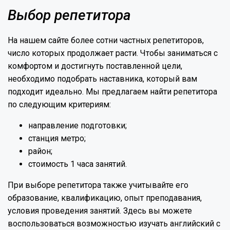
Выбор репетитора
На нашем сайте более сотни частных репетиторов,
число которых продолжает расти. Чтобы заниматься с
комфортом и достигнуть поставленной цели,
необходимо подобрать наставника, который вам
подходит идеально. Мы предлагаем найти репетитора
по следующим критериям:
направление подготовки;
станция метро;
район;
стоимость 1 часа занятий.
При выборе репетитора также учитывайте его
образование, квалификацию, опыт преподавания,
условия проведения занятий. Здесь вы можете
воспользоваться возможностью изучать английский с