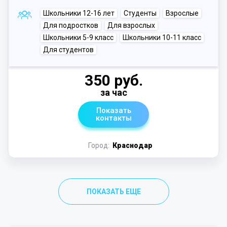
Школьники 12-16 лет
Студенты
Взрослые
Для подростков
Для взрослых
Школьники 5-9 класс
Школьники 10-11 класс
Для студентов
350 руб.
за час
Показать
контакты
Город:
Краснодар
ПОКАЗАТЬ ЕЩЕ