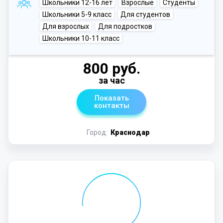
Школьники 12-16 лет
Взрослые
Студенты
Школьники 5-9 класс
Для студентов
Для взрослых
Для подростков
Школьники 10-11 класс
800 руб.
за час
Показать
контакты
Город:
Краснодар