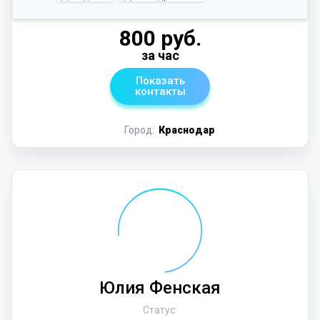
800 руб.
за час
Показать
контакты
Город:
Краснодар
Юлия Фенская
Статус: