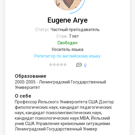
Eugene Arye
Статус:
Частный преподаватель
Стаж:
7 лет
Свободен
Носитель языка
Репетитор по английскому языку
0
Образование
2000-2005 - Ленинградский Государственный
Университет
О себе
Профессор Йельского Университета США.Доктор
филологических наук, кандидат педагогических
наук, кандидат психолингвистических наук,
кандидат психологических наук.МВА, Йельский
унив.США.Управление кризисными ситуациями.
Ленинградский Государственный Универ.