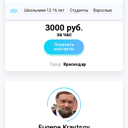
Школьники 12-16 лет
Студенты
Взрослые
3000 руб.
за час
Показать
контакты
Город:
Краснодар
Eugene Kravtsov