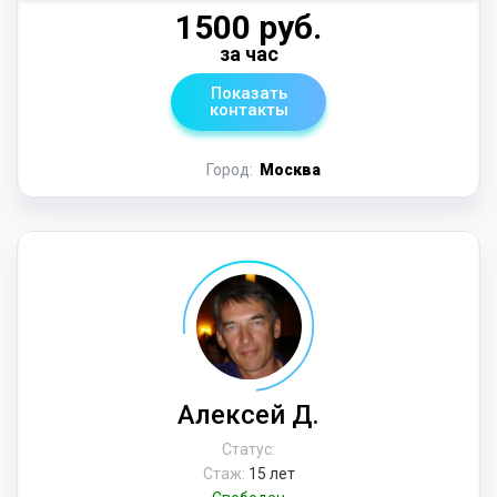
1500 руб.
за час
Показать
контакты
Город:
Москва
Алексей Д.
Статус:
Стаж:
15 лет