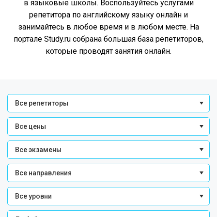
в языковые школы. Воспользуйтесь услугами
репетитора по английскому языку онлайн и
занимайтесь в любое время и в любом месте. На
портале Study.ru собрана большая база репетиторов,
которые проводят занятия онлайн.
Все репетиторы
Все цены
Все экзамены
Все направления
Все уровни