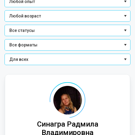
Любой опыт
Любой возраст
Все статусы
Все форматы
Для всех
Синагра Радмила
Владимировна