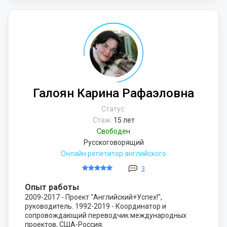
Галоян Карина Рафаэловна
Статус:
Стаж:
15 лет
Свободен
Русскоговорящий
Онлайн репетитор английского
3
Опыт работы
2009-2017 - Проект "Английский+Успех!",
руководитель. 1992-2019 - Координатор и
сопровождающий переводчик международных
проектов, США-Россия.