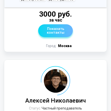
3000 руб.
за час
Показать
контакты
Город:
Москва
Алексей Николаевич
Статус:
Частный преподаватель