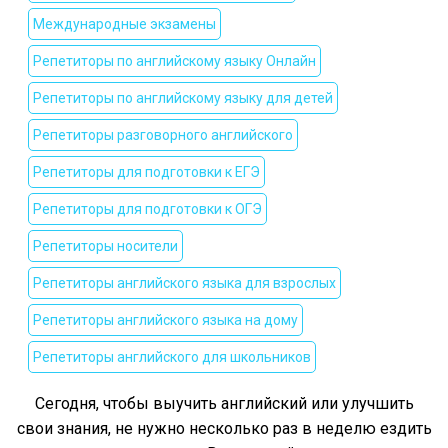
Международные экзамены
Репетиторы по английскому языку Онлайн
Репетиторы по английскому языку для детей
Репетиторы разговорного английского
Репетиторы для подготовки к ЕГЭ
Репетиторы для подготовки к ОГЭ
Репетиторы носители
Репетиторы английского языка для взрослых
Репетиторы английского языка на дому
Репетиторы английского для школьников
Сегодня, чтобы выучить английский или улучшить
свои знания, не нужно несколько раз в неделю ездить