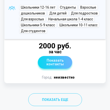
Школьники 12-16 лет
Студенты
Взрослые
дошкольников
Для детей
Для подростков
Для взрослых
Начальная школа 1-4 класс
Школьники 5-9 класс
Школьники 10-11 класс
Для студентов
2000 руб.
за час
Показать
контакты
Город:
неизвестно
ПОКАЗАТЬ ЕЩЕ