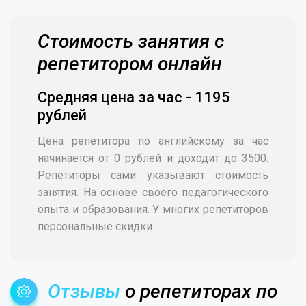
Стоимость занятия с
репетитором онлайн
Средняя цена за час - 1195
рублей
Цена репетитора по английскому за час
начинается от 0 рублей и доходит до 3500.
Репетиторы сами указывают стоимость
занятия. На основе своего педагогического
опыта и образования. У многих репетиторов
персональные скидки.
Отзывы
о репетиторах по