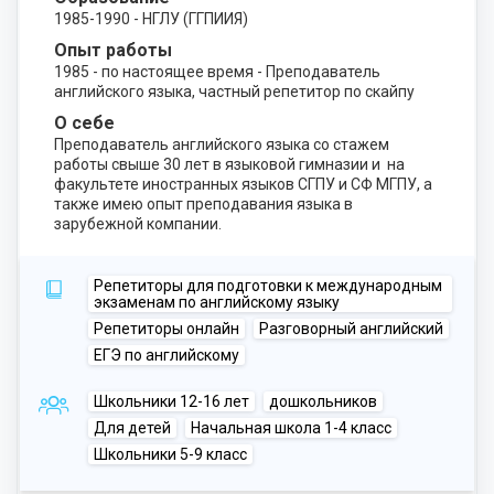
1985-1990 - НГЛУ (ГГПИИЯ)
Опыт работы
1985 - по настоящее время - Преподаватель
английского языка, частный репетитор по скайпу
О себе
Преподаватель английского языка со стажем
работы свыше 30 лет в языковой гимназии и на
факультете иностранных языков СГПУ и СФ МГПУ, а
также имею опыт преподавания языка в
зарубежной компании.
Репетиторы для подготовки к международным
экзаменам по английскому языку
Репетиторы онлайн
Разговорный английский
ЕГЭ по английскому
Школьники 12-16 лет
дошкольников
Для детей
Начальная школа 1-4 класс
Школьники 5-9 класс