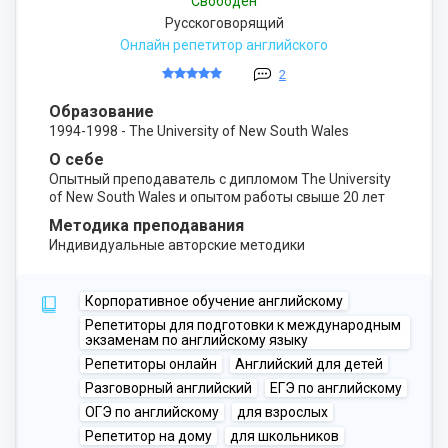
Свободен
Русскоговорящий
Онлайн репетитор английского
2
Образование
1994-1998 - The University of New South Wales
О себе
Опытный преподаватель с дипломом The University
of New South Wales и опытом работы свыше 20 лет
Методика преподавания
Индивидуальные авторские методики
Корпоративное обучение английскому
Репетиторы для подготовки к международным
экзаменам по английскому языку
Репетиторы онлайн
Английский для детей
Разговорный английский
ЕГЭ по английскому
ОГЭ по английскому
для взрослых
Репетитор на дому
для школьников