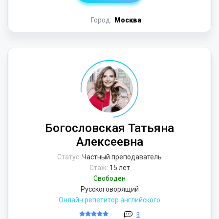
Город:
Москва
Богословская Татьяна
Алексеевна
Статус:
Частный преподаватель
Стаж:
15 лет
Свободен
Русскоговорящий
Онлайн репетитор английского
3