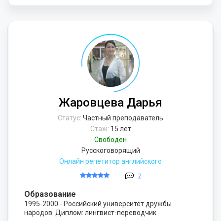
Жаровцева Дарья
Статус:
Частный преподаватель
Стаж:
15 лет
Свободен
Русскоговорящий
Онлайн репетитор английского
7
Образование
1995-2000 - Российский университет дружбы
народов. Диплом: лингвист-переводчик