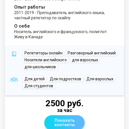
Опыт работы
2011-2019 - Преподаватель английского языка,
частный репетитор по скайпу
О себе
Носитель английского и французского, полиглот.
Живу в Канаде
Репетиторы онлайн
Разговорный английский
Носители английского
для взрослых
для школьников
Для детей
Для подростков
Для взрослых
Для студентов
2500 руб.
за час
Показать
контакты