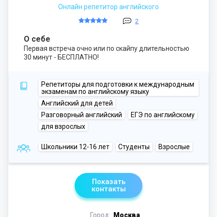
Онлайн репетитор английского
2
О себе
Первая встреча очно или по скайпу длительностью
30 минут - БЕСПЛАТНО!
Репетиторы для подготовки к международным
экзаменам по английскому языку
Английский для детей
Разговорный английский
ЕГЭ по английскому
для взрослых
Школьники 12-16 лет
Студенты
Взрослые
Показать
контакты
Город:
Москва