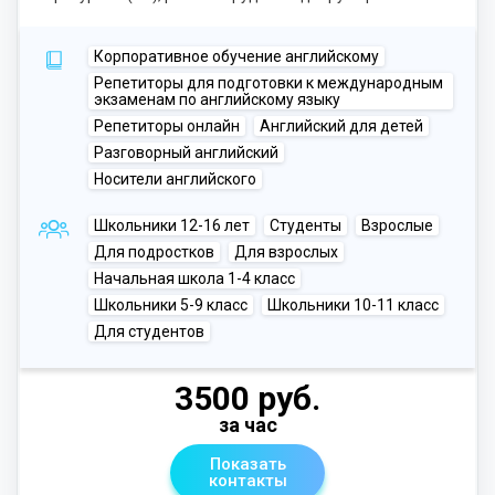
Корпоративное обучение английскому
Репетиторы для подготовки к международным
экзаменам по английскому языку
Репетиторы онлайн
Английский для детей
Разговорный английский
Носители английского
Школьники 12-16 лет
Студенты
Взрослые
Для подростков
Для взрослых
Начальная школа 1-4 класс
Школьники 5-9 класс
Школьники 10-11 класс
Для студентов
3500 руб.
за час
Показать
контакты