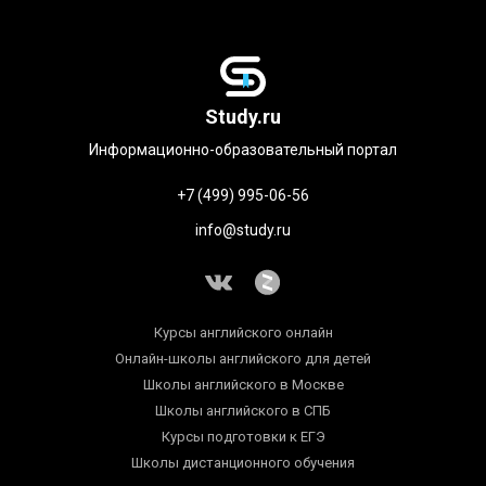
Study.ru
Информационно-образовательный портал
+7 (499) 995-06-56
info@study.ru
Курсы английского онлайн
Онлайн-школы английского для детей
Школы английского в Москве
Школы английского в СПБ
Курсы подготовки к ЕГЭ
Школы дистанционного обучения