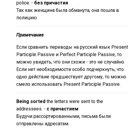
police. -
без причастия
Так как женщина была обманута, она пошла в
полицию.
Примечание
Если сравнить переводы на русский язык Present
Participle Passive и Perfect Participle Passive, то
можно увидеть, что они схожи - это не случайно.
Если нет необходимости особо подчеркнуть, что
одно действие предшествует другому, то можно
смело использовать Present Participle Passive.
Being sorted
the letters were sent to the
addressees. -
с причастием
Будучи рассортированными, письма были
отправлены адресатам.