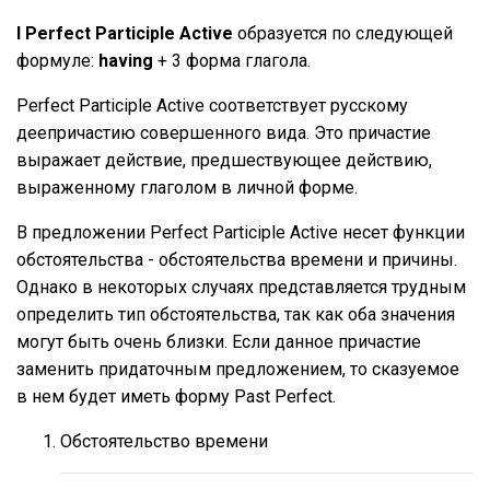
I Perfect Participle Active
образуется по следующей
формуле:
having
+ 3 форма глагола.
Perfect Participle Active соответствует русскому
деепричастию совершенного вида. Это причастие
выражает действие, предшествующее действию,
выраженному глаголом в личной форме.
В предложении Perfect Participle Active несет функции
обстоятельства - обстоятельства времени и причины.
Однако в некоторых случаях представляется трудным
определить тип обстоятельства, так как оба значения
могут быть очень близки. Если данное причастие
заменить придаточным предложением, то сказуемое
в нем будет иметь форму Past Perfect.
Обстоятельство времени