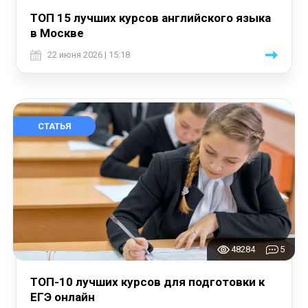
ТОП 15 лучших курсов английского языка
в Москве
22 июня 2026 | 15:18
СТАТЬЯ
48284
5
ТОП-10 лучших курсов для подготовки к
ЕГЭ онлайн