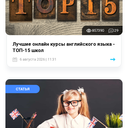
857390
29
Лучшие онлайн курсы английского языка -
ТОП-15 школ
6 августа 2026 | 11:31
СТАТЬЯ