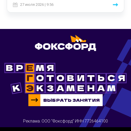
27 июля 2026 | 9:56
ВЫБРАТЬ ЗАНЯТИЯ
Реклама. ООО "Фоксфорд" ИНН 7726464100