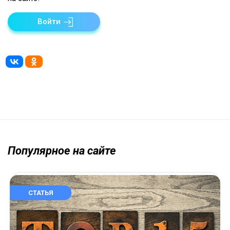
Войти
Популярное на сайте
СТАТЬЯ