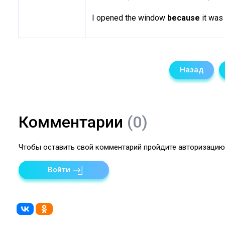
I opened the window
because
it was 
Назад
Комментарии
(0)
Чтобы оставить свой комментарий пройдите авторизацию 
Войти