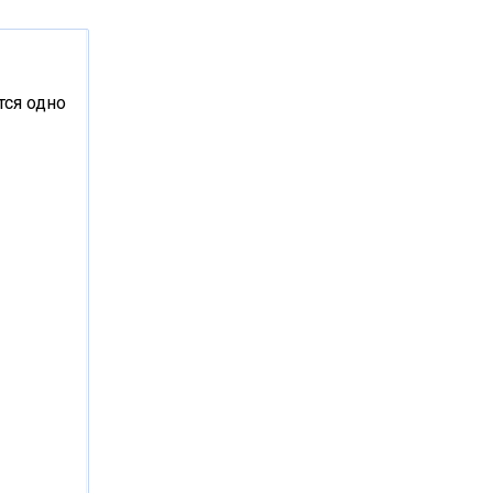
тся одно