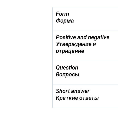
Form
Форма
Positive and negative
Утверждение и
отрицание
Question
Вопросы
Short answer
Краткие ответы