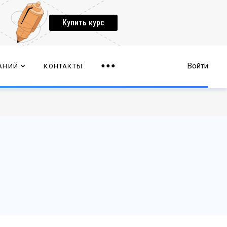
Купить курс
Войти
АНИЙ
КОНТАКТЫ