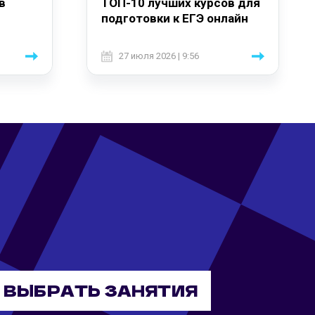
в
ТОП-10 лучших курсов для
подготовки к ЕГЭ онлайн
27 июля 2026 | 9:56
ВЫБРАТЬ ЗАНЯТИЯ