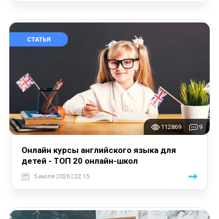
СТАТЬЯ
112869
9
Онлайн курсы английского языка для
детей - ТОП 20 онлайн-школ
5 июля 2026 | 22:15