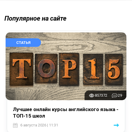
Популярное на сайте
СТАТЬЯ
857372
29
Лучшие онлайн курсы английского языка -
ТОП-15 школ
6 августа 2026 | 11:31