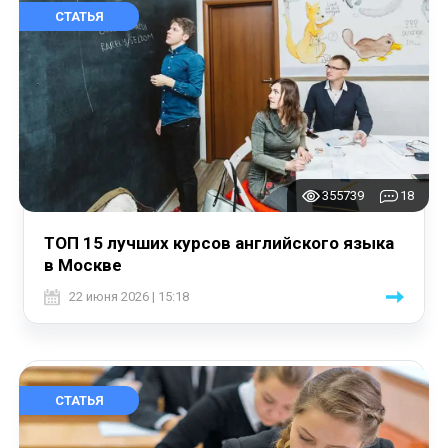
СТАТЬЯ
355739
18
ТОП 15 лучших курсов английского языка
в Москве
22 июня 2026 | 15:18
СТАТЬЯ