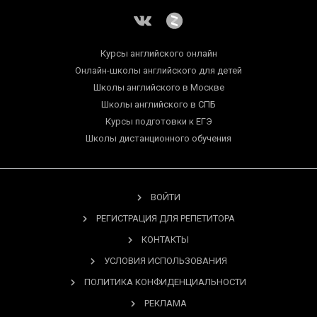
Курсы английского онлайн
Онлайн-школы английского для детей
Школы английского в Москве
Школы английского в СПБ
Курсы подготовки к ЕГЭ
Школы дистанционного обучения
ВОЙТИ
РЕГИСТРАЦИЯ ДЛЯ РЕПЕТИТОРА
КОНТАКТЫ
УСЛОВИЯ ИСПОЛЬЗОВАНИЯ
ПОЛИТИКА КОНФИДЕНЦИАЛЬНОСТИ
РЕКЛАМА