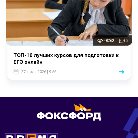
48262
5
ТОП-10 лучших курсов для подготовки к
ЕГЭ онлайн
27 июля 2026 | 9:56