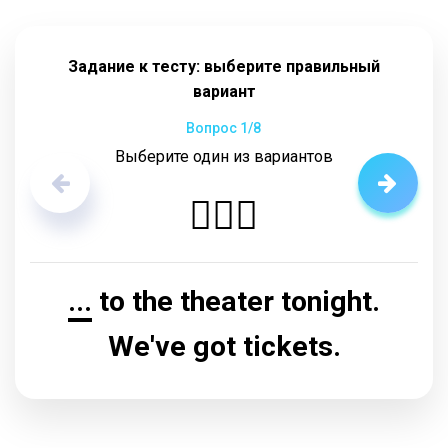
Задание к тесту: выберите правильный
вариант
Вопрос
1
/8
Выберите один из вариантов
🤷🏼‍♂️
...
to the theater tonight.
We've got tickets.