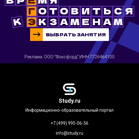
ВЫБРАТЬ ЗАНЯТИЯ
Реклама. ООО "Фоксфорд" ИНН 7726464100
Study.ru
Информационно-образовательный портал
+7 (499) 995-06-56
info@study.ru