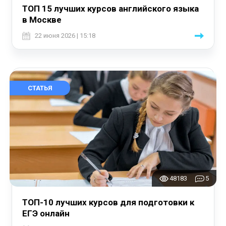
ТОП 15 лучших курсов английского языка
в Москве
22 июня 2026 | 15:18
СТАТЬЯ
48183
5
ТОП-10 лучших курсов для подготовки к
ЕГЭ онлайн