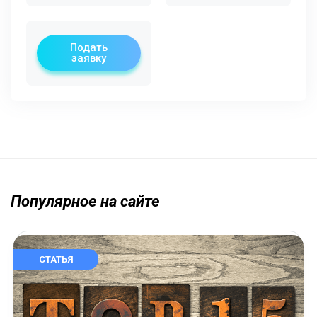
Подать
заявку
Популярное на сайте
СТАТЬЯ