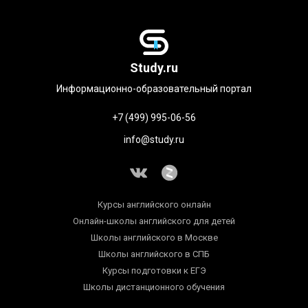
Study.ru
Информационно-образовательный портал
+7 (499) 995-06-56
info@study.ru
Курсы английского онлайн
Онлайн-школы английского для детей
Школы английского в Москве
Школы английского в СПБ
Курсы подготовки к ЕГЭ
Школы дистанционного обучения