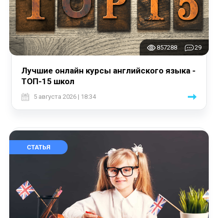
857288
29
Лучшие онлайн курсы английского языка -
ТОП-15 школ
5 августа 2026 | 18:34
СТАТЬЯ