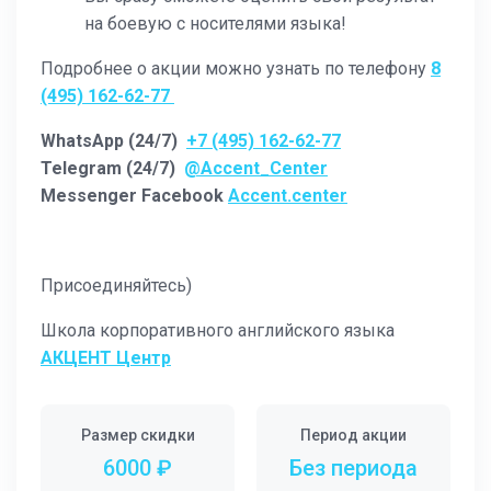
на боевую с носителями языка!
Подробнее о акции можно узнать по телефону
8
(495) 162-62-77
WhatsApp (24/7)
+7 (495) 162-62-77
Telegram (24/7)
@Accent_Center
Messenger Facebook
Accent.center
Присоединяйтесь)
Школа корпоративного английского языка
АКЦЕНТ Центр
Размер скидки
Период акции
6000 ₽
Без периода