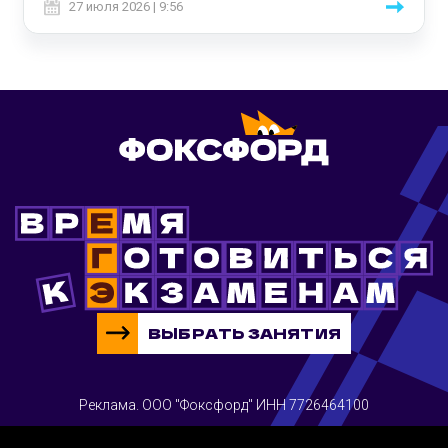
27 июля 2026 | 9:56
ВЫБРАТЬ ЗАНЯТИЯ
Реклама. ООО "Фоксфорд" ИНН 7726464100