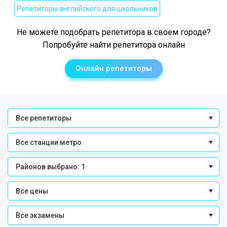
Репетиторы английского для школьников
Не можете подобрать репетитора в своем городе?
Попробуйте найти репетитора онлайн
Онлайн репетиторы
Все репетиторы
Все станции метро
Районов выбрано: 1
Все цены
Все экзамены