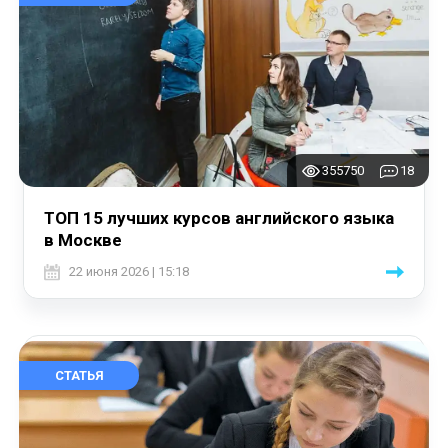
355750
18
ТОП 15 лучших курсов английского языка
в Москве
22 июня 2026 | 15:18
СТАТЬЯ