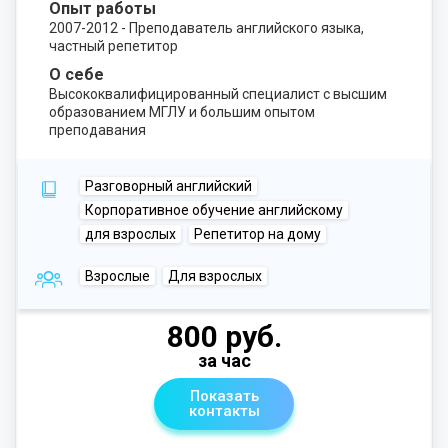
Опыт работы
2007-2012 - Преподаватель английского языка,
частный репетитор
О себе
Высококвалифицированный специалист с высшим
образованием МГЛУ и большим опытом
преподавания
Разговорный английский
Корпоративное обучение английскому
для взрослых
Репетитор на дому
Взрослые
Для взрослых
800 руб.
за час
Показать
контакты