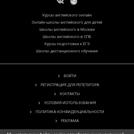
Курсы английского онлайн
Онлайн-школы английского для детей
Школы английского в Москве
Школы английского в СПБ
Курсы подготовки к ЕГЭ
Школы дистанционного обучения
ВОЙТИ
РЕГИСТРАЦИЯ ДЛЯ РЕПЕТИТОРА
КОНТАКТЫ
УСЛОВИЯ ИСПОЛЬЗОВАНИЯ
ПОЛИТИКА КОНФИДЕНЦИАЛЬНОСТИ
РЕКЛАМА