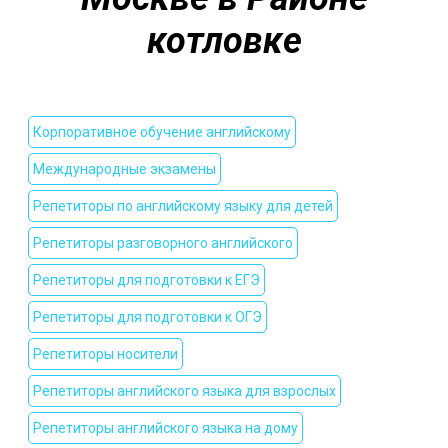
котловке
Корпоративное обучение английскому
Международные экзамены
Репетиторы по английскому языку для детей
Репетиторы разговорного английского
Репетиторы для подготовки к ЕГЭ
Репетиторы для подготовки к ОГЭ
Репетиторы носители
Репетиторы английского языка для взрослых
Репетиторы английского языка на дому