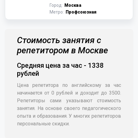
Город:
Москва
Метро:
Профсоюзная
Стоимость занятия с
репетитором в Москве
Средняя цена за час - 1338
рублей
Цена репетитора по английскому за час
начинается от 0 рублей и доходит до 3500.
Репетиторы сами указывают стоимость
занятия. На основе своего педагогического
опыта и образования. У многих репетиторов
персональные скидки.