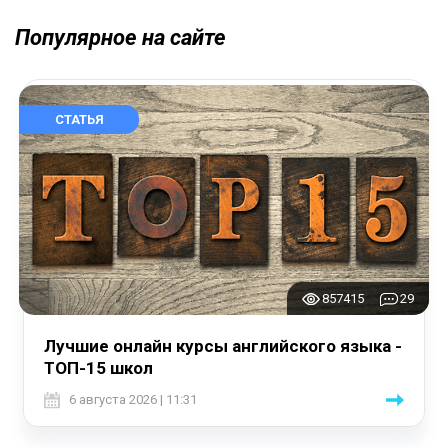
Популярное на сайте
СТАТЬЯ
857415
29
Лучшие онлайн курсы английского языка -
ТОП-15 школ
6 августа 2026 | 11:31