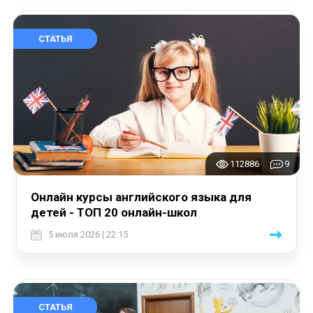
СТАТЬЯ
112886
9
Онлайн курсы английского языка для
детей - ТОП 20 онлайн-школ
5 июля 2026 | 22:15
СТАТЬЯ