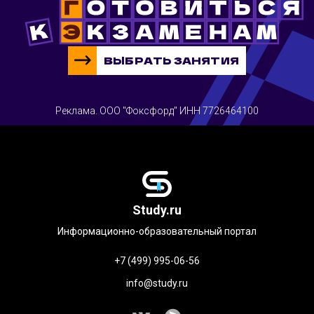
ВЫБРАТЬ ЗАНЯТИЯ
Реклама. ООО "Фоксфорд" ИНН 7726464100
Study.ru
Информационно-образовательный портал
+7 (499) 995-06-56
info@study.ru