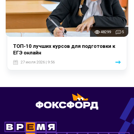
48299
5
ТОП-10 лучших курсов для подготовки к
ЕГЭ онлайн
27 июля 2026 | 9:56