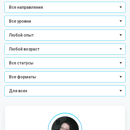
Все направления
Все уровни
Любой опыт
Любой возраст
Все статусы
Все форматы
Для всех