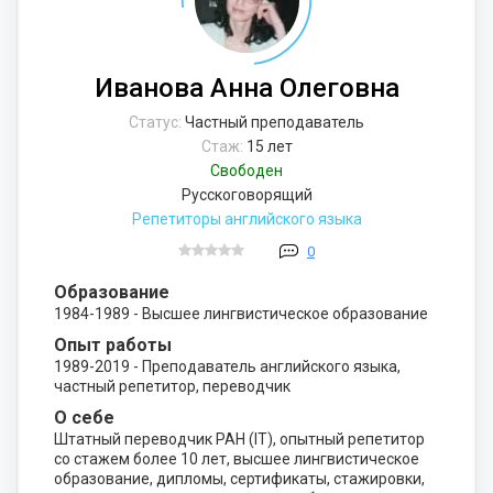
Иванова Анна Олеговна
Статус:
Частный преподаватель
Стаж:
15 лет
Свободен
Русскоговорящий
Репетиторы английского языка
0
Образование
1984-1989 - Высшее лингвистическое образование
Опыт работы
1989-2019 - Преподаватель английского языка,
частный репетитор, переводчик
О себе
Штатный переводчик РАН (IT), опытный репетитор
со стажем более 10 лет, высшее лингвистическое
образование, дипломы, сертификаты, стажировки,