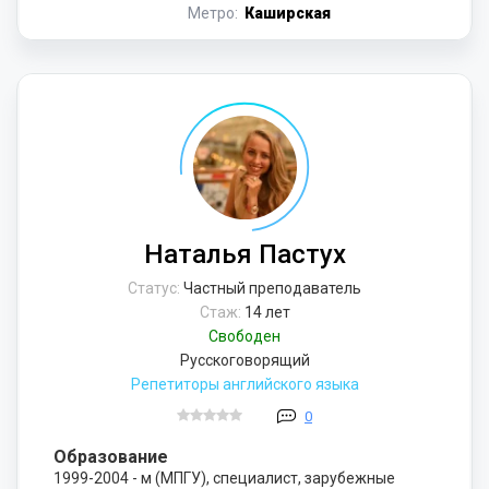
Метро:
Каширская
Наталья Пастух
Статус:
Частный преподаватель
Стаж:
14 лет
Свободен
Русскоговорящий
Репетиторы английского языка
0
Образование
1999-2004 - м (МПГУ), специалист, зарубежные