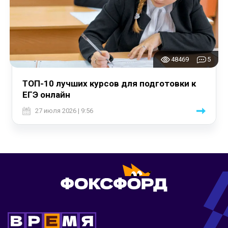
48469
5
ТОП-10 лучших курсов для подготовки к
ЕГЭ онлайн
27 июля 2026 | 9:56