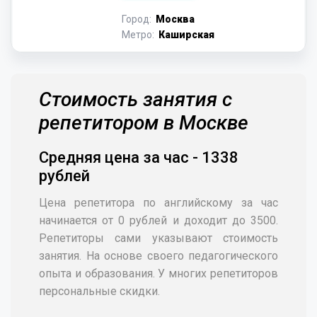
Город:
Москва
Метро:
Каширская
Стоимость занятия с
репетитором в Москве
Средняя цена за час - 1338
рублей
Цена репетитора по английскому за час
начинается от 0 рублей и доходит до 3500.
Репетиторы сами указывают стоимость
занятия. На основе своего педагогического
опыта и образования. У многих репетиторов
персональные скидки.