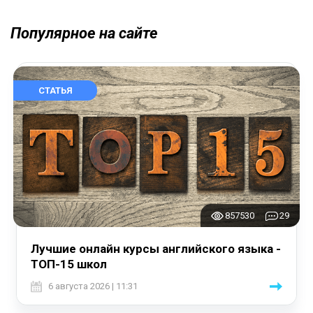
Популярное на сайте
СТАТЬЯ
857530
29
Лучшие онлайн курсы английского языка -
ТОП-15 школ
6 августа 2026 | 11:31