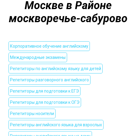
Москве в Районе
москворечье-сабурово
Корпоративное обучение английскому
Международные экзамены
Репетиторы по английскому языку для детей
Репетиторы разговорного английского
Репетиторы для подготовки к ЕГЭ
Репетиторы для подготовки к ОГЭ
Репетиторы носители
Репетиторы английского языка для взрослых