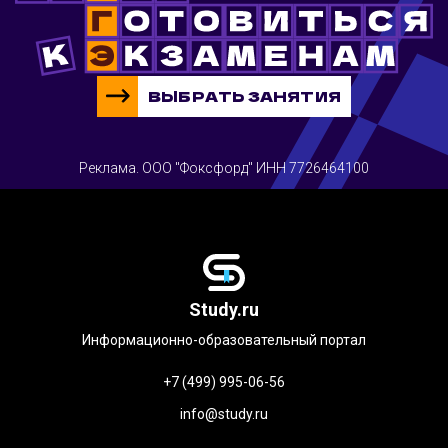
ВЫБРАТЬ ЗАНЯТИЯ
Реклама. ООО "Фоксфорд" ИНН 7726464100
Study.ru
Информационно-образовательный портал
+7 (499) 995-06-56
info@study.ru