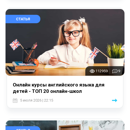
СТАТЬЯ
112959
9
Онлайн курсы английского языка для
детей - ТОП 20 онлайн-школ
5 июля 2026 | 22:15