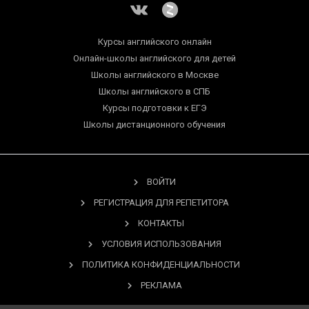
Курсы английского онлайн
Онлайн-школы английского для детей
Школы английского в Москве
Школы английского в СПБ
Курсы подготовки к ЕГЭ
Школы дистанционного обучения
ВОЙТИ
РЕГИСТРАЦИЯ ДЛЯ РЕПЕТИТОРА
КОНТАКТЫ
УСЛОВИЯ ИСПОЛЬЗОВАНИЯ
ПОЛИТИКА КОНФИДЕНЦИАЛЬНОСТИ
РЕКЛАМА