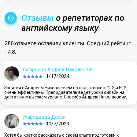
Отзывы
о репетиторах по
английскому языку
280 отзывов оставили клиенты. Средний рейтинг
- 4.8.
Сафронов Андрей Николаевич
1/17/2024
Занятия с Андреем Николаевчем по подготовке к ОГЭ и ЕГЭ
очень эффективны. Преподаватель ведет уроки онлайн на
достаточно высоком уровне. Спасибо Андрею Николаевичу.
Жаровцева Дарья
11/7/2023
Хотел бы кратко рассказать о своём опыте подготовки к