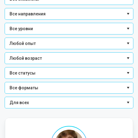
Все направления
Все уровни
Любой опыт
Любой возраст
Все статусы
Все форматы
Для всех