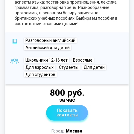
аспекты языка: постановка произношения, лексика,
грамматика, разговорная речь. Разнообразные
программы, в основном базирующиеся на
британских учебных пособиях. Выбираем пособия в
соответствии с вашими целями!
Разговорный английский
Английский для детей
Школьники 12-16 лет
Взрослые
Для взрослых
Студенты
Для детей
Для студентов
800 руб.
за час
Показать
контакты
Город:
Москва