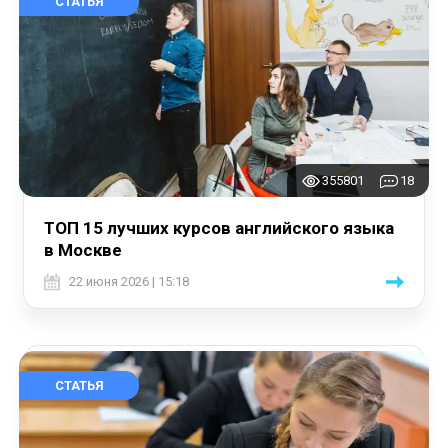
СТАТЬЯ
355801
18
ТОП 15 лучших курсов английского языка
в Москве
22 июня 2026 | 15:18
СТАТЬЯ