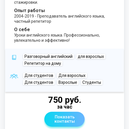
стажировки.
Опыт работы
2004-2019 - Преподаватель английского языка,
частный репетитор
О себе
Уроки английского языка. Профессионально,
увлекательно и эффективно!
Разговорный английский
для взрослых
Репетитор на дому
Для студентов
Для взрослых
Для студентов
Взрослые
Студенты
750 руб.
за час
Показать
контакты