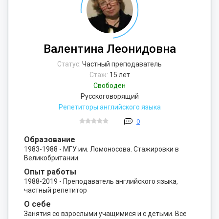
Валентина Леонидовна
Статус:
Частный преподаватель
Стаж:
15 лет
Свободен
Русскоговорящий
Репетиторы английского языка
0
Образование
1983-1988 - МГУ им. Ломоносова. Стажировки в
Великобритании.
Опыт работы
1988-2019 - Преподаватель английского языка,
частный репетитор
О себе
Занятия со взрослыми учащимися и с детьми. Все