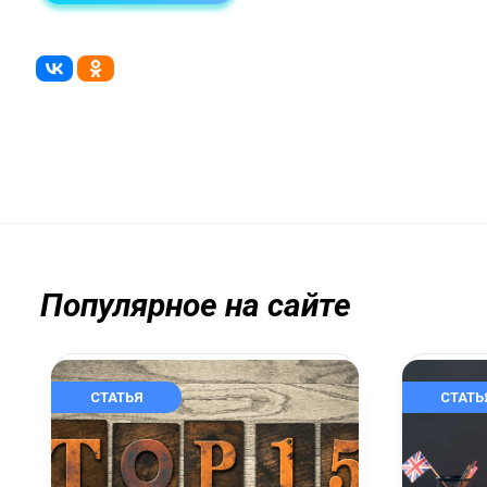
Популярное на сайте
СТАТЬЯ
СТАТЬ