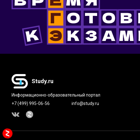
Study.ru
Информационно-образовательный портал
+7 (499) 995-06-56
info@study.ru