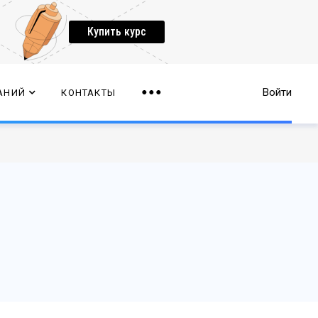
Купить курс
Войти
АНИЙ
КОНТАКТЫ