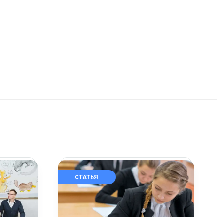
СТАТЬЯ