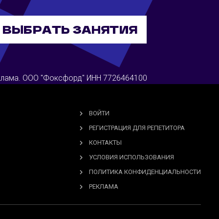
ВЫБРАТЬ ЗАНЯТИЯ
лама. ООО "Фоксфорд" ИНН 7726464100
ВОЙТИ
РЕГИСТРАЦИЯ ДЛЯ РЕПЕТИТОРА
КОНТАКТЫ
УСЛОВИЯ ИСПОЛЬЗОВАНИЯ
ПОЛИТИКА КОНФИДЕНЦИАЛЬНОСТИ
РЕКЛАМА