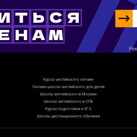
Рек
Курсы английского онлайн
Онлайн-школы английского для детей
Школы английского в Москве
Школы английского в СПБ
Курсы подготовки к ЕГЭ
Школы дистанционного обучения