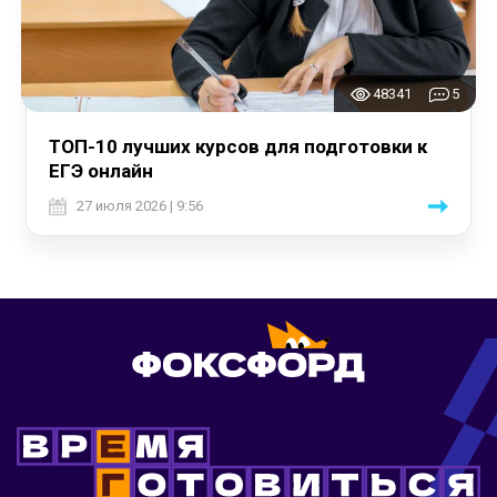
48341
5
ТОП-10 лучших курсов для подготовки к
ЕГЭ онлайн
27 июля 2026 | 9:56