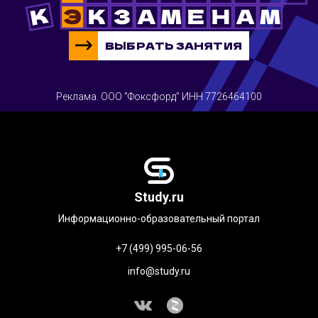
ВЫБРАТЬ ЗАНЯТИЯ
Реклама. ООО "Фоксфорд" ИНН 7726464100
Study.ru
Информационно-образовательный портал
+7 (499) 995-06-56
info@study.ru