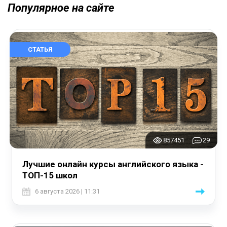
Популярное на сайте
СТАТЬЯ
857451
29
Лучшие онлайн курсы английского языка -
ТОП-15 школ
6 августа 2026 | 11:31