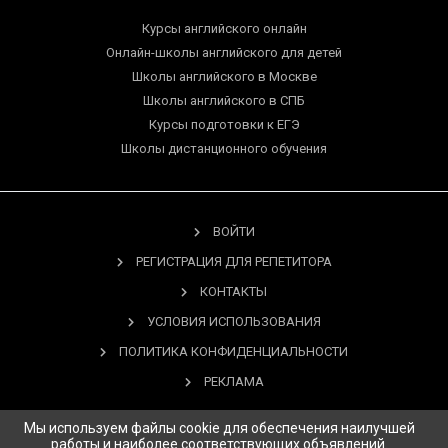
Курсы английского онлайн
Онлайн-школы английского для детей
Школы английского в Москве
Школы английского в СПБ
Курсы подготовки к ЕГЭ
Школы дистанционного обучения
ВОЙТИ
РЕГИСТРАЦИЯ ДЛЯ РЕПЕТИТОРА
КОНТАКТЫ
УСЛОВИЯ ИСПОЛЬЗОВАНИЯ
ПОЛИТИКА КОНФИДЕНЦИАЛЬНОСТИ
РЕКЛАМА
Мы используем файлы cookie для обеспечения наилучшей
работы и наиболее соответствующих объявлений.