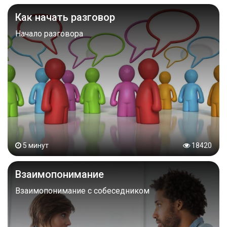
Как начать разговор
Начало разговора
5 минут
18420
Взаимопонимание
Взаимопонимание с собеседником