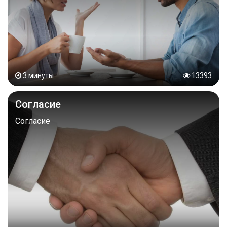
3 минуты
13393
Согласие
Согласие