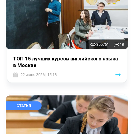
355761
18
ТОП 15 лучших курсов английского языка
в Москве
22 июня 2026 | 15:18
СТАТЬЯ