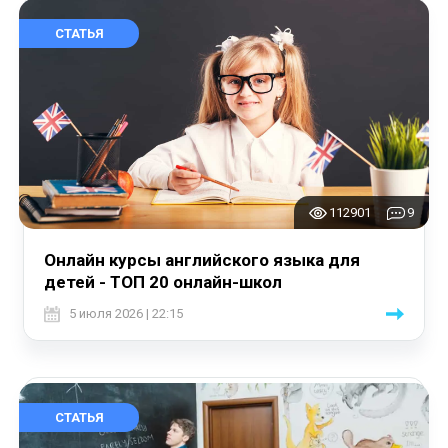
СТАТЬЯ
112901
9
Онлайн курсы английского языка для
детей - ТОП 20 онлайн-школ
5 июля 2026 | 22:15
СТАТЬЯ