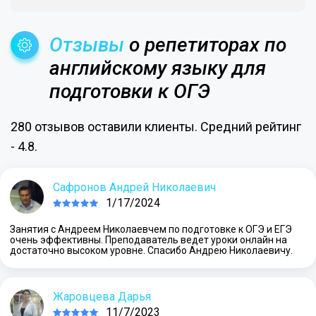
Отзывы
о репетиторах по
английскому языку для
подготовки к ОГЭ
280 отзывов оставили клиенты. Средний рейтинг
- 4.8.
Сафронов Андрей Николаевич
1/17/2024
Занятия с Андреем Николаевчем по подготовке к ОГЭ и ЕГЭ
очень эффективны. Преподаватель ведет уроки онлайн на
достаточно высоком уровне. Спасибо Андрею Николаевичу.
Жаровцева Дарья
11/7/2023