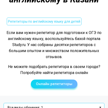
Репетиторы по английскому языку для детей
Если вам нужен репетитор для подготовки к ОГЭ по
английскому языку, воспользуйтесь базой портала
Study.ru. У нас собраны десятки репетиторов с
большим опытом и множеством положительных
отзывов.
Не можете подобрать репетитора в своем городе?
Попробуйте найти репетитора онлайн
Онлайн репетиторы
Все виды обучения: 1