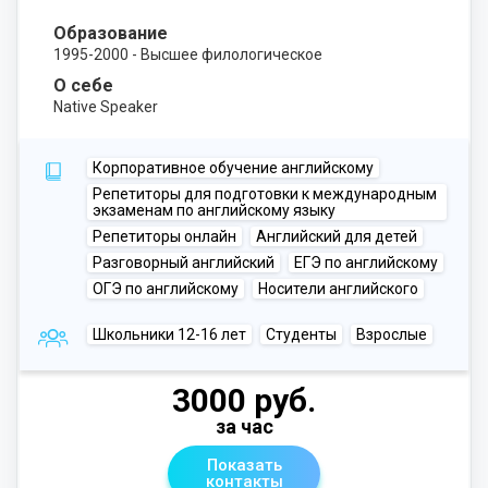
Образование
1995-2000 - Высшее филологическое
О себе
Native Speaker
Корпоративное обучение английскому
Репетиторы для подготовки к международным
экзаменам по английскому языку
Репетиторы онлайн
Английский для детей
Разговорный английский
ЕГЭ по английскому
ОГЭ по английскому
Носители английского
Школьники 12-16 лет
Студенты
Взрослые
3000 руб.
за час
Показать
контакты