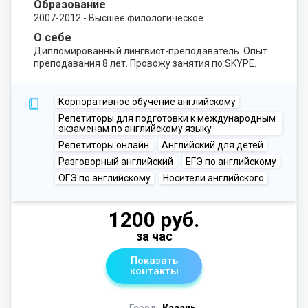
Образование
2007-2012 - Высшее филологическое
О себе
Дипломированный лингвист-преподаватель. Опыт
преподавания 8 лет. Провожу занятия по SKYPE.
Корпоративное обучение английскому
Репетиторы для подготовки к международным
экзаменам по английскому языку
Репетиторы онлайн
Английский для детей
Разговорный английский
ЕГЭ по английскому
ОГЭ по английскому
Носители английского
1200 руб.
за час
Показать
контакты