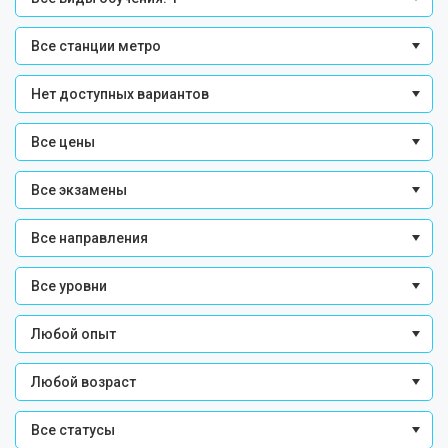
Все станции метро
Нет доступных вариантов
Все цены
Все экзамены
Все направления
Все уровни
Любой опыт
Любой возраст
Все статусы