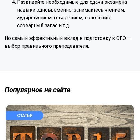
Развивайте необходимые для сдачи экзамена
навыки одновременно: занимайтесь чтением,
аудированием, говорением, пополняйте
словарный запас и т.д.
Но самый эффективный вклад в подготовку к ОГЭ —
выбор правильного преподавателя.
Популярное на сайте
СТАТЬЯ