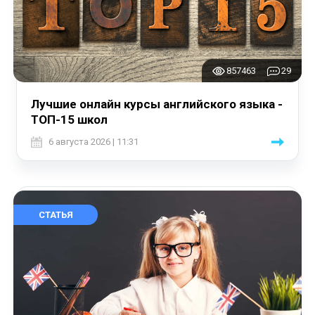
857463
29
Лучшие онлайн курсы английского языка -
ТОП-15 школ
6 августа 2026 | 11:31
СТАТЬЯ