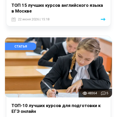
ТОП 15 лучших курсов английского языка
в Москве
22 июня 2026 | 15:18
СТАТЬЯ
48364
5
ТОП-10 лучших курсов для подготовки к
ЕГЭ онлайн