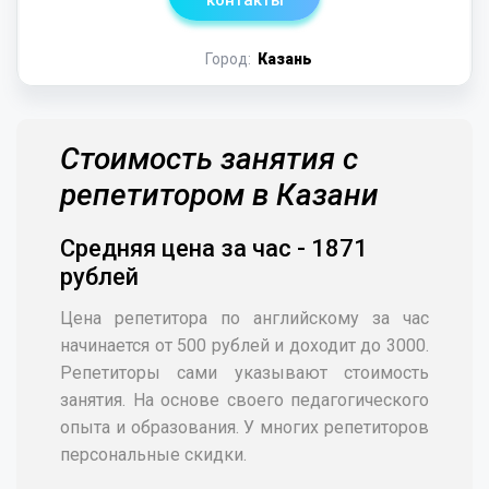
контакты
Город:
Казань
Стоимость занятия с
репетитором в Казани
Средняя цена за час - 1871
рублей
Цена репетитора по английскому за час
начинается от 500 рублей и доходит до 3000.
Репетиторы сами указывают стоимость
занятия. На основе своего педагогического
опыта и образования. У многих репетиторов
персональные скидки.