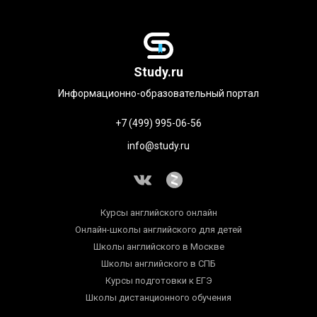
Study.ru
Информационно-образовательный портал
+7 (499) 995-06-56
info@study.ru
Курсы английского онлайн
Онлайн-школы английского для детей
Школы английского в Москве
Школы английского в СПБ
Курсы подготовки к ЕГЭ
Школы дистанционного обучения