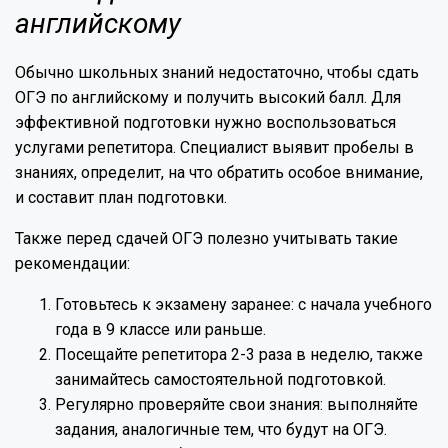
английскому
Обычно школьных знаний недостаточно, чтобы сдать
ОГЭ по английскому и получить высокий балл. Для
эффективной подготовки нужно воспользоваться
услугами репетитора. Специалист выявит пробелы в
знаниях, определит, на что обратить особое внимание,
и составит план подготовки.
Также перед сдачей ОГЭ полезно учитывать такие
рекомендации:
Готовьтесь к экзамену заранее: с начала учебного
года в 9 классе или раньше.
Посещайте репетитора 2-3 раза в неделю, также
занимайтесь самостоятельной подготовкой.
Регулярно проверяйте свои знания: выполняйте
задания, аналогичные тем, что будут на ОГЭ.