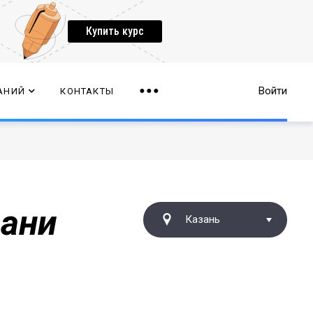
Купить курс
Войти
АНИЙ
КОНТАКТЫ
зани
Казань