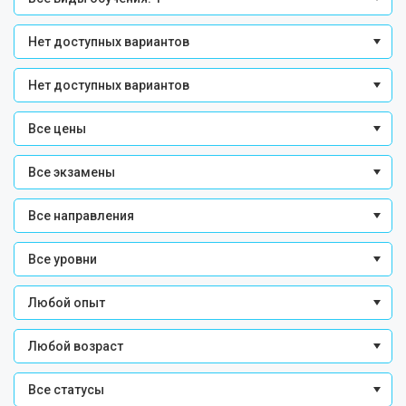
Нет доступных вариантов
Нет доступных вариантов
Все цены
Все экзамены
Все направления
Все уровни
Любой опыт
Любой возраст
Все статусы