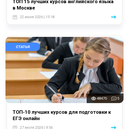
ТОП 15 лучших курсов английского языка
в Москве
22 июня 2026 | 15:18
СТАТЬЯ
48470
5
ТОП-10 лучших курсов для подготовки к
ЕГЭ онлайн
27 июля 2026 | 9:56