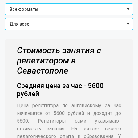
Все форматы
Для всех
Стоимость занятия с
репетитором в
Севастополе
Средняя цена за час - 5600
рублей
Цена репетитора по английскому за час
начинается от 5600 рублей и доходит до
5600. Репетиторы сами указывают
стоимость занятия. На основе своего
педагогического опыта и образования. У