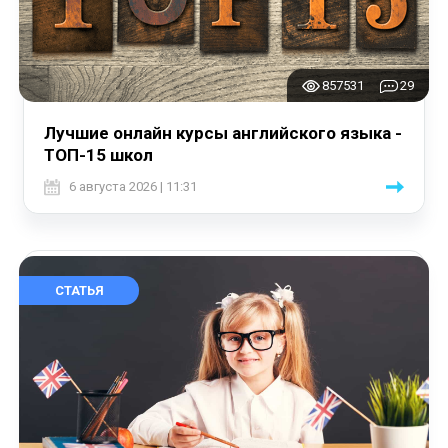
857531
29
Лучшие онлайн курсы английского языка -
ТОП-15 школ
6 августа 2026 | 11:31
СТАТЬЯ