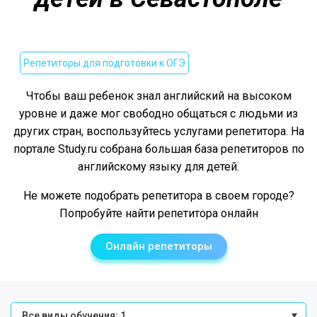
Репетиторы для подготовки к ОГЭ
Чтобы ваш ребенок знал английский на высоком
уровне и даже мог свободно общаться с людьми из
других стран, воспользуйтесь услугами репетитора. На
портале Study.ru собрана большая база репетиторов по
английскому языку для детей.
Не можете подобрать репетитора в своем городе?
Попробуйте найти репетитора онлайн
Онлайн репетиторы
Все виды обучения: 1