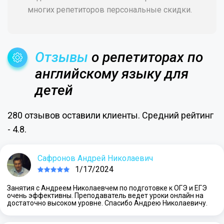
многих репетиторов персональные скидки.
Отзывы
о репетиторах по
английскому языку для
детей
280 отзывов оставили клиенты. Средний рейтинг
- 4.8.
Сафронов Андрей Николаевич
1/17/2024
Занятия с Андреем Николаевчем по подготовке к ОГЭ и ЕГЭ
очень эффективны. Преподаватель ведет уроки онлайн на
достаточно высоком уровне. Спасибо Андрею Николаевичу.