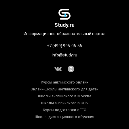
Study.ru
Информационно-образовательный портал
+7 (499) 995-06-56
info@study.ru
Курсы английского онлайн
Онлайн-школы английского для детей
Школы английского в Москве
Школы английского в СПБ
Курсы подготовки к ЕГЭ
Школы дистанционного обучения