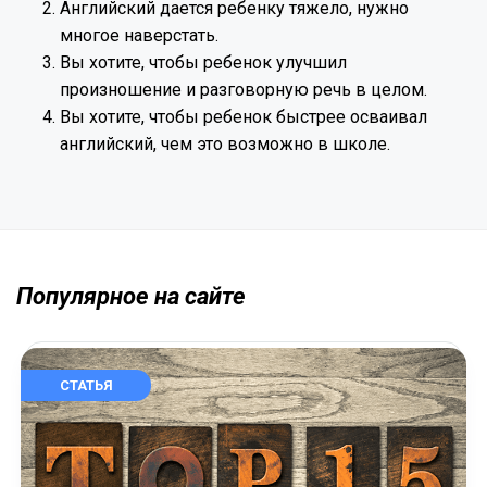
Английский дается ребенку тяжело, нужно
многое наверстать.
Вы хотите, чтобы ребенок улучшил
произношение и разговорную речь в целом.
Вы хотите, чтобы ребенок быстрее осваивал
английский, чем это возможно в школе.
Популярное на сайте
СТАТЬЯ