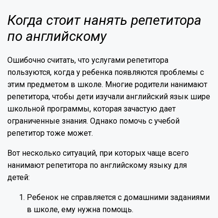
Когда стоит нанять репетитора
по английскому
Ошибочно считать, что услугами репетитора
пользуются, когда у ребенка появляются проблемы с
этим предметом в школе. Многие родители нанимают
репетитора, чтобы дети изучали английский язык шире
школьной программы, которая зачастую дает
ограниченные знания. Однако помочь с учебой
репетитор тоже может.
Вот несколько ситуаций, при которых чаще всего
нанимают репетитора по английскому языку для
детей:
Ребенок не справляется с домашними заданиями
в школе, ему нужна помощь.