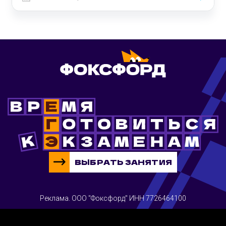
ВЫБРАТЬ ЗАНЯТИЯ
Реклама. ООО "Фоксфорд" ИНН 7726464100