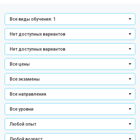
Все виды обучения: 1
Нет доступных вариантов
Нет доступных вариантов
Все цены
Все экзамены
Все направления
Все уровни
Любой опыт
Любой возраст