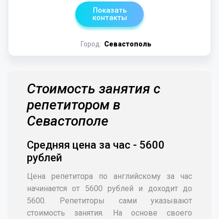
Показать
контакты
Город:
Севастополь
Стоимость занятия с
репетитором в
Севастополе
Средняя цена за час - 5600
рублей
Цена репетитора по английскому за час
начинается от 5600 рублей и доходит до
5600. Репетиторы сами указывают
стоимость занятия. На основе своего