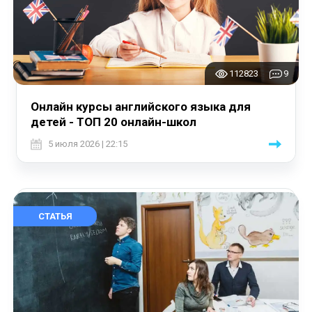
112823
9
Онлайн курсы английского языка для
детей - ТОП 20 онлайн-школ
5 июля 2026 | 22:15
СТАТЬЯ