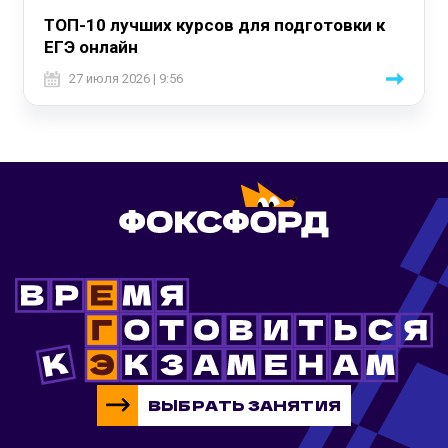
ТОП-10 лучших курсов для подготовки к
ЕГЭ онлайн
27 июля 2026 | 9:56
ВЫБРАТЬ ЗАНЯТИЯ