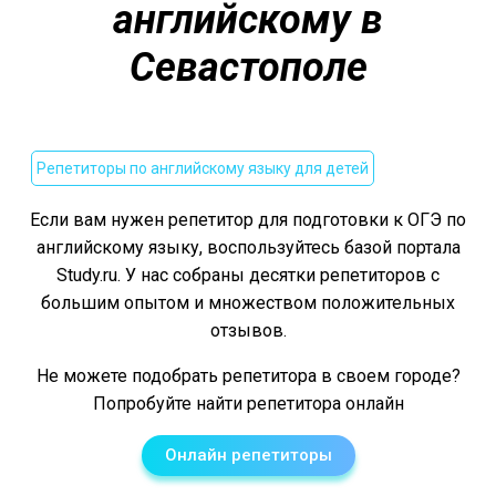
английскому в
Севастополе
Репетиторы по английскому языку для детей
Если вам нужен репетитор для подготовки к ОГЭ по
английскому языку, воспользуйтесь базой портала
Study.ru. У нас собраны десятки репетиторов с
большим опытом и множеством положительных
отзывов.
Не можете подобрать репетитора в своем городе?
Попробуйте найти репетитора онлайн
Онлайн репетиторы