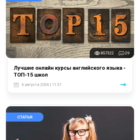
857322
29
Лучшие онлайн курсы английского языка -
ТОП-15 школ
6 августа 2026 | 11:31
СТАТЬЯ