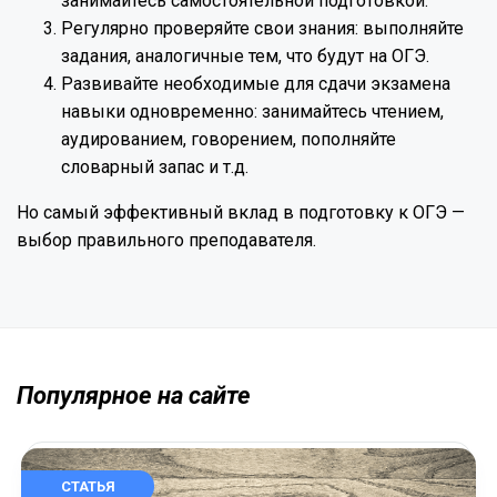
занимайтесь самостоятельной подготовкой.
Регулярно проверяйте свои знания: выполняйте
задания, аналогичные тем, что будут на ОГЭ.
Развивайте необходимые для сдачи экзамена
навыки одновременно: занимайтесь чтением,
аудированием, говорением, пополняйте
словарный запас и т.д.
Но самый эффективный вклад в подготовку к ОГЭ —
выбор правильного преподавателя.
Популярное на сайте
СТАТЬЯ