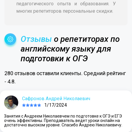
педагогического опыта и образования. У
многих репетиторов персональные скидки.
Отзывы
о репетиторах по
английскому языку для
подготовки к ОГЭ
280 отзывов оставили клиенты. Средний рейтинг
- 4.8.
Сафронов Андрей Николаевич
1/17/2024
Занятия с Андреем Николаевчем по подготовке к ОГЭ и ЕГЭ
очень эффективны. Преподаватель ведет уроки онлайн на
достаточно высоком уровне. Спасибо Андрею Николаевичу.