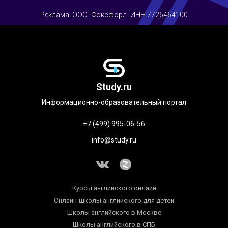
Реклама. ООО "Фоксфорд" ИНН 7726464100
Study.ru
Информационно-образовательный портал
+7 (499) 995-06-56
info@study.ru
Курсы английского онлайн
Онлайн-школы английского для детей
Школы английского в Москве
Школы английского в СПБ