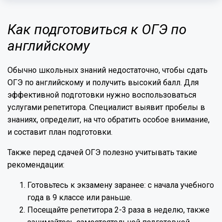
Как подготовиться к ОГЭ по
английскому
Обычно школьных знаний недостаточно, чтобы сдать
ОГЭ по английскому и получить высокий балл. Для
эффективной подготовки нужно воспользоваться
услугами репетитора. Специалист выявит пробелы в
знаниях, определит, на что обратить особое внимание,
и составит план подготовки.
Также перед сдачей ОГЭ полезно учитывать такие
рекомендации:
Готовьтесь к экзамену заранее: с начала учебного
года в 9 классе или раньше.
Посещайте репетитора 2-3 раза в неделю, также